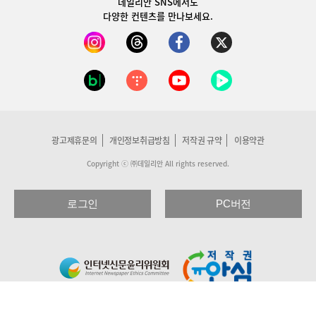
데일리안 SNS
에서도
다양한 컨텐츠를 만나보세요.
광고제휴문의
개인정보취급방침
저작권 규약
이용약관
Copyright ⓒ ㈜데일리안 All rights reserved.
로그인
PC버전