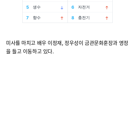
미사를 마치고 배우 이정재, 정우성이 금관문화훈장과 영정
을 들고 이동하고 있다.