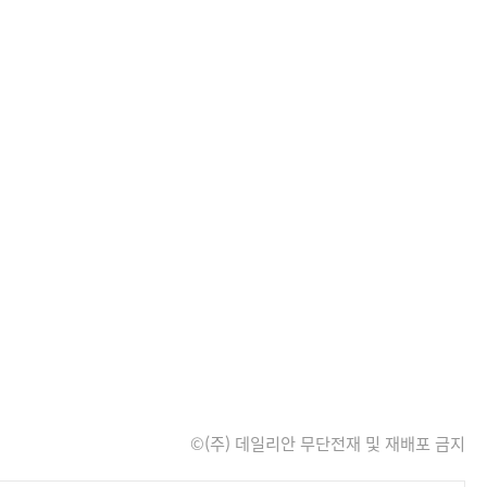
©(주) 데일리안 무단전재 및 재배포 금지