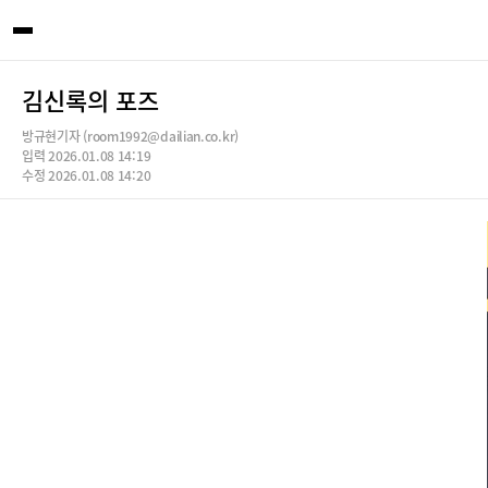
김신록의 포즈
방규현기자 (room1992@dailian.co.kr)
입력 2026.01.08 14:19
수정 2026.01.08 14:20