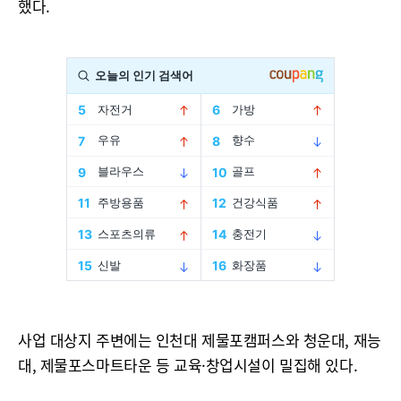
했다.
사업 대상지 주변에는 인천대 제물포캠퍼스와 청운대, 재능
대, 제물포스마트타운 등 교육·창업시설이 밀집해 있다.