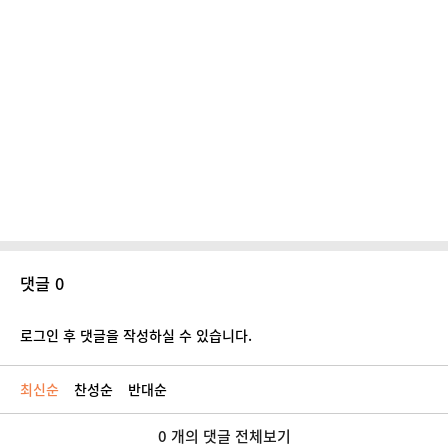
댓글 0
로그인 후 댓글을 작성하실 수 있습니다.
최신순
찬성순
반대순
0 개의 댓글 전체보기