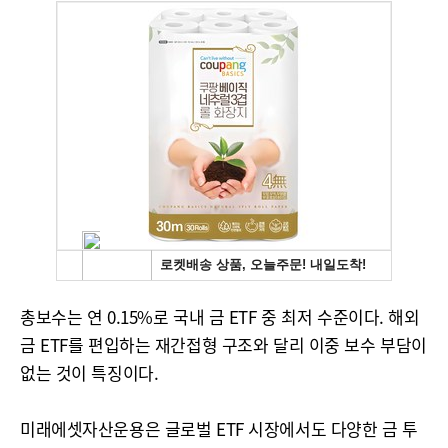
총보수는 연 0.15%로 국내 금 ETF 중 최저 수준이다. 해외
금 ETF를 편입하는 재간접형 구조와 달리 이중 보수 부담이
없는 것이 특징이다.
미래에셋자산운용은 글로벌 ETF 시장에서도 다양한 금 투