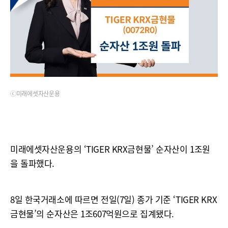
ⓒ미래에셋자산운용
미래에셋자산운용의 ‘TIGER KRX금현물’ 순자산이 1조원
을 돌파했다.
8일 한국거래소에 따르면 전일(7일) 종가 기준 ‘TIGER KRX
금현물’의 순자산은 1조607억원으로 집계됐다.