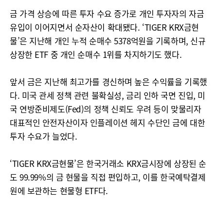
금 가격 상승에 따른 투자 수요 증가로 개인 투자자의 자금
유입이 이어지면서 순자산이 확대됐다. ‘TIGER KRX금현
물’은 지난해 개인 누적 순매수 5378억원을 기록하며, 신규
상장한 ETF 중 개인 순매수 1위를 차지하기도 했다.
앞서 금은 지난해 최고가를 경신하며 높은 수익률을 기록했
다. 미국 관세 정책 관련 불확실성, 금리 인하 국면 진입, 미
국 연방준비제도(Fed)의 정책 신뢰도 우려 등이 맞물리자
대표적인 안전자산이자 인플레이션 헤지 수단인 금에 대한
투자 수요가 늘었다.
‘TIGER KRX금현물’은 한국거래소 KRX금시장에 상장된 순
도 99.99%의 금 현물을 직접 편입하고, 이를 한국예탁결제
원에 보관하는 현물형 ETF다.