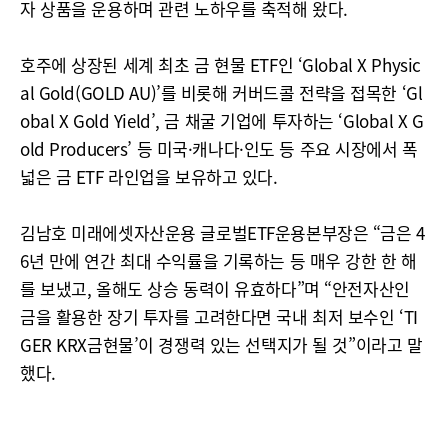
자 상품을 운용하며 관련 노하우를 축적해 왔다.
호주에 상장된 세계 최초 금 현물 ETF인 ‘Global X Physic
al Gold(GOLD AU)’를 비롯해 커버드콜 전략을 접목한 ‘Gl
obal X Gold Yield’, 금 채굴 기업에 투자하는 ‘Global X G
old Producers’ 등 미국·캐나다·인도 등 주요 시장에서 폭
넓은 금 ETF 라인업을 보유하고 있다.
김남호 미래에셋자산운용 글로벌ETF운용본부장은 “금은 4
6년 만에 연간 최대 수익률을 기록하는 등 매우 강한 한 해
를 보냈고, 올해도 상승 동력이 유효하다”며 “안전자산인
금을 활용한 장기 투자를 고려한다면 국내 최저 보수인 ‘TI
GER KRX금현물’이 경쟁력 있는 선택지가 될 것”이라고 말
했다.