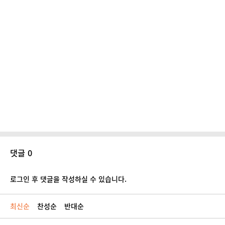
댓글 0
로그인 후 댓글을 작성하실 수 있습니다.
최신순
찬성순
반대순