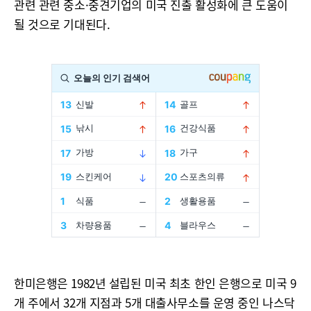
관련 관련 중소·중견기업의 미국 진출 활성화에 큰 도움이
될 것으로 기대된다.
한미은행은 1982년 설립된 미국 최초 한인 은행으로 미국 9
개 주에서 32개 지점과 5개 대출사무소를 운영 중인 나스닥