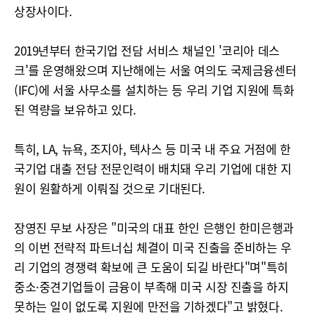
상장사이다.
2019년부터 한국기업 전담 서비스 채널인 '코리아 데스
크'를 운영해왔으며 지난해에는 서울 여의도 국제금융센터
(IFC)에 서울 사무소를 설치하는 등 우리 기업 지원에 특화
된 역량을 보유하고 있다.
특히, LA, 뉴욕, 조지아, 텍사스 등 미국 내 주요 거점에 한
국기업 대출 전담 전문인력이 배치돼 우리 기업에 대한 지
원이 원활하게 이뤄질 것으로 기대된다.
장영진 무보 사장은 "미국의 대표 한인 은행인 한미은행과
의 이번 전략적 파트너십 체결이 미국 진출을 준비하는 우
리 기업의 경쟁력 확보에 큰 도움이 되길 바란다"며"특히
중소·중견기업들이 금융이 부족해 미국 시장 진출을 하지
못하는 일이 없도록 지원에 만전을 기하겠다"고 밝혔다.