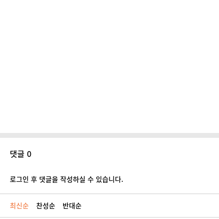
댓글 0
로그인 후 댓글을 작성하실 수 있습니다.
최신순
찬성순
반대순