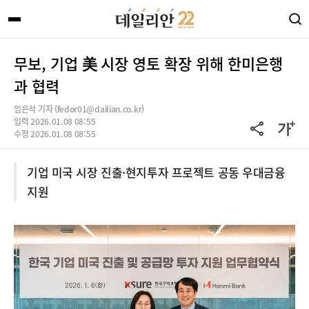
무보, 기업 美 시장 영토 확장 위해 한미은행
과 협력
임은석 기자 (fedor01@dailian.co.kr)
입력 2026.01.08 08:55
수정 2026.01.08 08:55
기업 미국 시장 진출·현지투자 프로젝트 공동 우대금융
지원