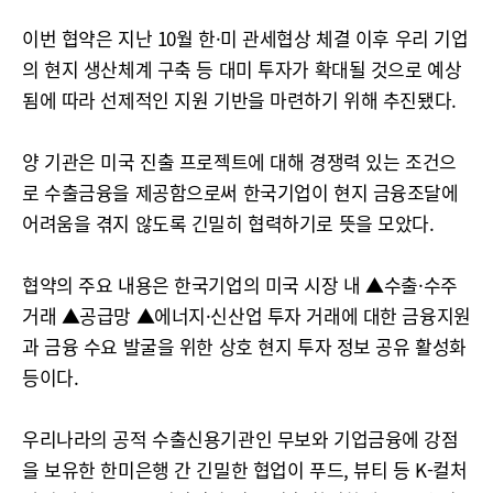
이번 협약은 지난 10월 한·미 관세협상 체결 이후 우리 기업
의 현지 생산체계 구축 등 대미 투자가 확대될 것으로 예상
됨에 따라 선제적인 지원 기반을 마련하기 위해 추진됐다.
양 기관은 미국 진출 프로젝트에 대해 경쟁력 있는 조건으
로 수출금융을 제공함으로써 한국기업이 현지 금융조달에
어려움을 겪지 않도록 긴밀히 협력하기로 뜻을 모았다.
협약의 주요 내용은 한국기업의 미국 시장 내 ▲수출·수주
거래 ▲공급망 ▲에너지·신산업 투자 거래에 대한 금융지원
과 금융 수요 발굴을 위한 상호 현지 투자 정보 공유 활성화
등이다.
우리나라의 공적 수출신용기관인 무보와 기업금융에 강점
을 보유한 한미은행 간 긴밀한 협업이 푸드, 뷰티 등 K-컬처