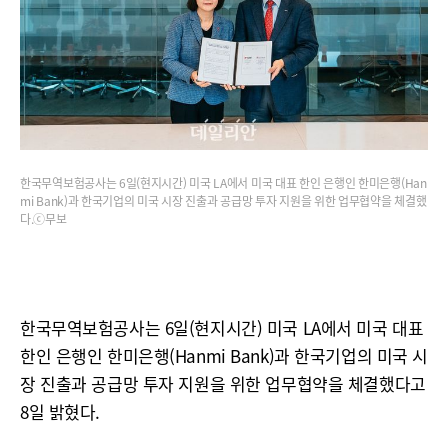
한국무역보험공사는 6일(현지시간) 미국 LA에서 미국 대표 한인 은행인 한미은행(Han
mi Bank)과 한국기업의 미국 시장 진출과 공급망 투자 지원을 위한 업무협약을 체결했
다.ⓒ무보
한국무역보험공사는 6일(현지시간) 미국 LA에서 미국 대표
한인 은행인 한미은행(Hanmi Bank)과 한국기업의 미국 시
장 진출과 공급망 투자 지원을 위한 업무협약을 체결했다고
8일 밝혔다.