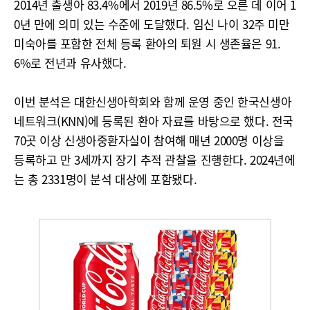
2014년 출생아 83.4%에서 2019년 86.5%로 오른 데 이어 1
0년 만에 의미 있는 수준에 도달했다. 임신 나이 32주 미만
미숙아를 포함한 전체 등록 환아의 퇴원 시 생존율은 91.
6%로 전년과 유사했다.
이번 분석은 대한신생아학회와 함께 운영 중인 한국신생아
네트워크(KNN)에 등록된 환아 자료를 바탕으로 했다. 전국
70곳 이상 신생아중환자실이 참여해 매년 2000명 이상을
등록하고 만 3세까지 장기 추적 관찰을 진행한다. 2024년에
는 총 2331명이 분석 대상에 포함됐다.