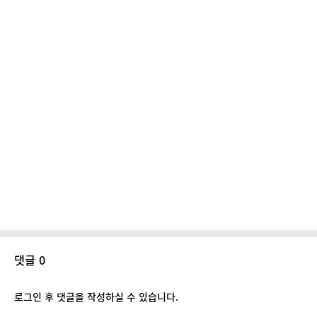
댓글 0
로그인 후 댓글을 작성하실 수 있습니다.