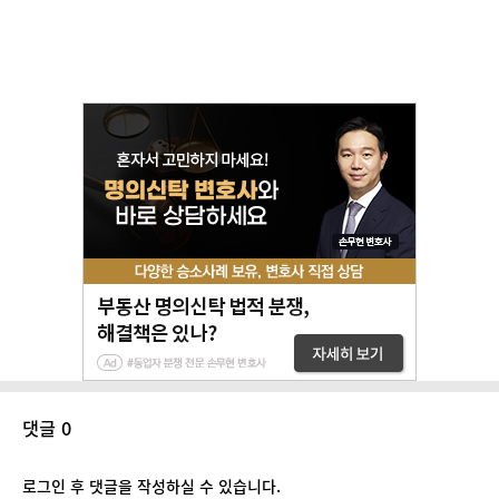
댓글 0
로그인 후 댓글을 작성하실 수 있습니다.