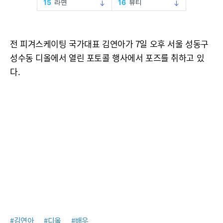
전 피겨스케이팅 국가대표 김연아가 7일 오후 서울 성동구
성수동 디올에서 열린 포토콜 행사에서 포즈를 취하고 있
다.
#김연아
#디올
#배우