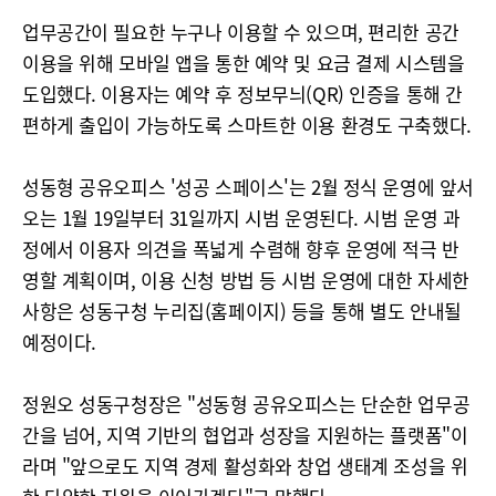
업무공간이 필요한 누구나 이용할 수 있으며, 편리한 공간
이용을 위해 모바일 앱을 통한 예약 및 요금 결제 시스템을
도입했다. 이용자는 예약 후 정보무늬(QR) 인증을 통해 간
편하게 출입이 가능하도록 스마트한 이용 환경도 구축했다.
성동형 공유오피스 '성공 스페이스'는 2월 정식 운영에 앞서
오는 1월 19일부터 31일까지 시범 운영된다. 시범 운영 과
정에서 이용자 의견을 폭넓게 수렴해 향후 운영에 적극 반
영할 계획이며, 이용 신청 방법 등 시범 운영에 대한 자세한
사항은 성동구청 누리집(홈페이지) 등을 통해 별도 안내될
예정이다.
정원오 성동구청장은 "성동형 공유오피스는 단순한 업무공
간을 넘어, 지역 기반의 협업과 성장을 지원하는 플랫폼"이
라며 "앞으로도 지역 경제 활성화와 창업 생태계 조성을 위