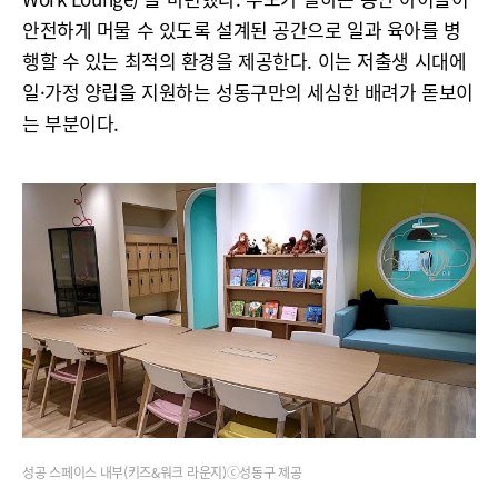
안전하게 머물 수 있도록 설계된 공간으로 일과 육아를 병
행할 수 있는 최적의 환경을 제공한다. 이는 저출생 시대에
일·가정 양립을 지원하는 성동구만의 세심한 배려가 돋보이
는 부분이다.
성공 스페이스 내부(키즈&워크 라운지)ⓒ성동구 제공