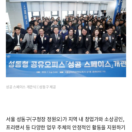
성공 스페이스 개관식ⓒ성동구 제공
서울 성동구(구청장 정원오)가 지역 내 창업가와 소상공인,
프리랜서 등 다양한 업무 주체의 안정적인 활동을 지원하기