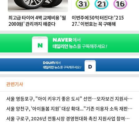
관련기사
서울 영등포구, "아이 키우기 좋은 도시" 선언…모자보건 지원사업
운영
서울 양천구, '아이돌봄 지원' 대상 확대..."기존 이용자 소득 재판정
꼭 신청하세요"
서울 구로구, 2026년 전통시장 경영현대화 촉진 지원사업 참여자
모집