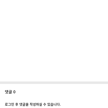
댓글 0
로그인 후 댓글을 작성하실 수 있습니다.