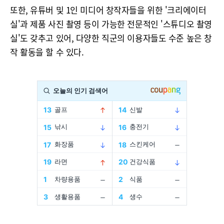
또한, 유튜버 및 1인 미디어 창작자들을 위한 '크리에이터
실'과 제품 사진 촬영 등이 가능한 전문적인 '스튜디오 촬영
실'도 갖추고 있어, 다양한 직군의 이용자들도 수준 높은 창
작 활동을 할 수 있다.