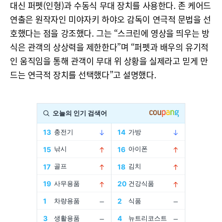
대신 퍼펫(인형)과 수동식 무대 장치를 사용한다. 존 케어드
연출은 원작자인 미야자키 하야오 감독이 연극적 문법을 선
호했다는 점을 강조했다. 그는 “스크린에 영상을 띄우는 방
식은 관객의 상상력을 제한한다”며 “퍼펫과 배우의 유기적
인 움직임을 통해 관객이 무대 위 상황을 실제라고 믿게 만
드는 연극적 장치를 선택했다”고 설명했다.