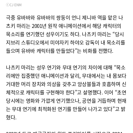
ⓒCJ ENM
극중 유바바와 유바바의 쌍둥이 언니 제니바 역을 맡은 나
츠키 마리는 2001년 원작 애니메이션에서 해당 캐릭터의
목소리를 연기했던 성우이기도 하다. 나츠키 마리는 “당시
지브리 스튜디오에서 미야자키 하야오 감독이 내 목소리를
들으며 유바바 캐릭터를 만들었다”는 비화를 전했다.
나츠키 마리는 성우 연기와 무대 연기의 차이에 대해 “목소
리에만 집중했던 애니메이션과 달리, 무대에서는 내 몸보다
거대한 머리 장치와 의상을 갖추고 앙상블들과 호흡하며 신
체적으로 캐릭터를 구현해야 한다”고 설명했다. 이어 “초연
당시에는 영화와 가깝게 연기했으나, 공연을 거듭하며 현재
는 무대 연기에 최적화된 연기를 만들어 나가고 있다”고 밝
혔다.