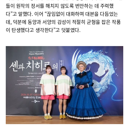
들이 원작의 정서를 해치지 않도록 번안하는 데 주력했
다”고 말했다. 이어 “끊임없이 대화하며 대본을 다듬었는
데, 덕분에 동양과 서양의 감성이 적절히 균형을 잡은 작품
이 탄생했다고 생각한다”고 덧붙였다.