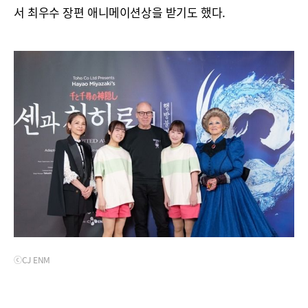
서 최우수 장편 애니메이션상을 받기도 했다.
ⓒCJ ENM