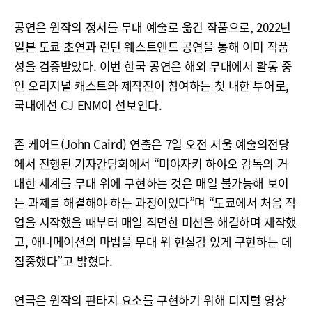
공연은 원작의 정서를 무대 예술로 옮긴 작품으로, 2022년
일본 도쿄 초연과 런던 웨스트엔드 공연을 통해 이미 작품
성을 검증받았다. 이번 한국 공연은 해외 무대에서 활동 중
인 오리지널 캐스트와 제작진이 참여하는 첫 내한 투어로,
국내에선 CJ ENM이 선보인다.
존 케어드(John Caird) 연출은 7일 오전 서울 예술의전당
에서 진행된 기자간담회에서 “미야자키 하야오 감독의 거
대한 세계를 무대 위에 구현하는 것은 매일 불가능해 보이
는 과제를 해결해야 하는 과정이었다”며 “도쿄에서 처음 작
업을 시작했을 때부터 매일 직면한 미션을 해결하며 제작했
고, 애니메이션의 마법을 무대 위 현실감 있게 구현하는 데
집중했다”고 밝혔다.
연극은 원작의 판타지 요소를 구현하기 위해 디지털 영상