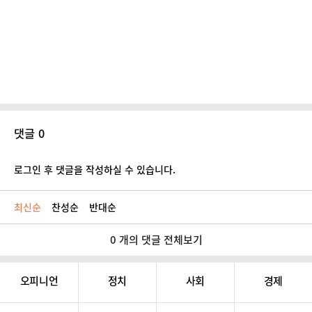
댓글 0
로그인 후 댓글을 작성하실 수 있습니다.
최신순
찬성순
반대순
0 개의 댓글 전체보기
오피니언
정치
사회
경제