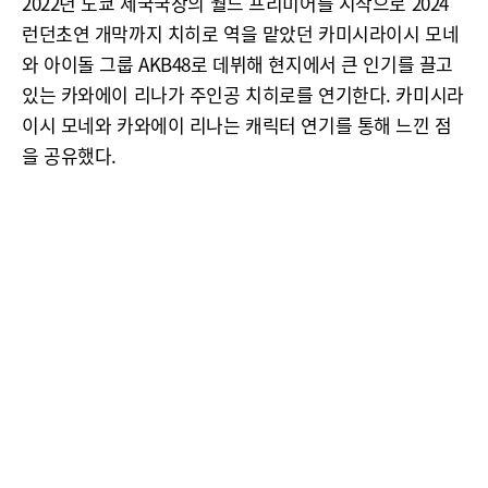
2022년 도쿄 제국국장의 월드 프리미어를 시작으로 2024
런던초연 개막까지 치히로 역을 맡았던 카미시라이시 모네
와 아이돌 그룹 AKB48로 데뷔해 현지에서 큰 인기를 끌고
있는 카와에이 리나가 주인공 치히로를 연기한다. 카미시라
이시 모네와 카와에이 리나는 캐릭터 연기를 통해 느낀 점
을 공유했다.