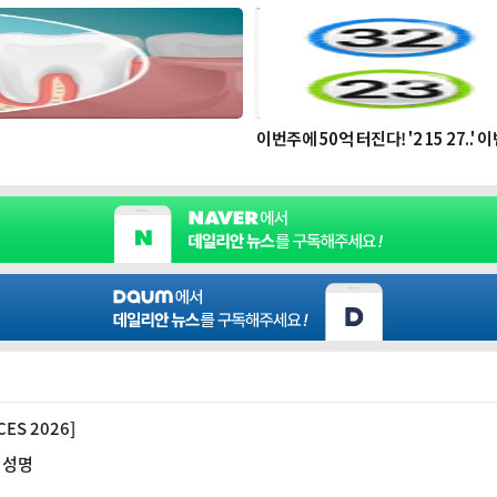
S 2026]
 성명