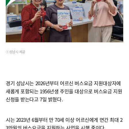
ⓒ성남시 제공
경기 성남시는 2026년부터 어르신 버스요금 지원대상자에
새롭게 포함되는 1956년생 주민을 대상으로 버스요금 지원
신청을 받는다고 7일 밝혔다.
시는 2023년 6월부터 만 70세 이상 어르신에게 연간 최대 2
3만원의 버스요금을 지원하는 사업을 시행 중이다.