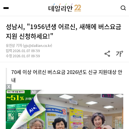
성남시, "1956년생 어르신, 새해에 버스요금
지원 신청하세요!"
유진상 기자 (yjs@dailian.co.kr)
입력 2026.01.07 09:59
수정 2026.01.07 09:59
70세 이상 어르신 버스요금 2026년도 신규 지원대상 안
내
X