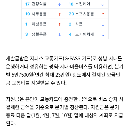
재발급받은 지패스 교통카드(G-PASS 카드)로 성남 시내를
운행하거나 경유하는 광역·시내·마을버스를 이용하면, 분기
별 5만7500원(연간 최대 23만원) 한도에서 결제된 요금만
큼 교통비를 지원받을 수 있다.
지원금은 본인이 교통카드에 충전한 금액으로 버스 승차 시
결제한 금액을 기준으로 분기별 정산된다. 지원금은 분기
종료 다음 달(1월, 4월, 7월, 10월) 말에 대상자 계좌로 지급
된다.