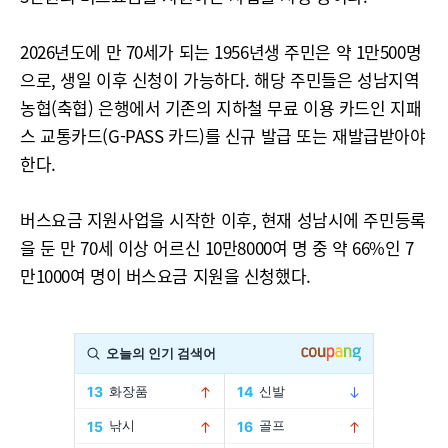
2026년도에 만 70세가 되는 1956년생 주민은 약 1만500명
으로, 생일 이후 신청이 가능하다. 해당 주민들은 성남지역
농협(축협) 은행에서 기존의 지하철 무료 이용 카드인 지패
스 교통카드(G-PASS 카드)를 신규 발급 또는 재발급받아야
한다.
버스요금 지원사업을 시작한 이후, 현재 성남시에 주민등록
을 둔 만 70세 이상 어르신 10만8000여 명 중 약 66%인 7
만1000여 명이 버스요금 지원을 신청했다.