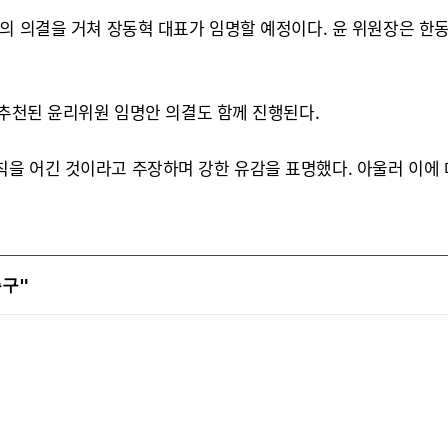
의 의결을 거쳐 장동혁 대표가 임명할 예정이다. 윤 위원장은 한
 추천된 윤리위원 임명안 의결도 함께 진행된다.
을 어긴 것이라고 주장하며 강한 유감을 표명했다. 아울러 이에
구"