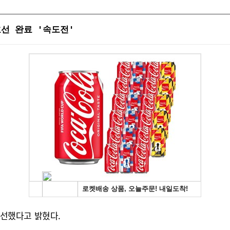
선 완료 '속도전'
선했다고 밝혔다.