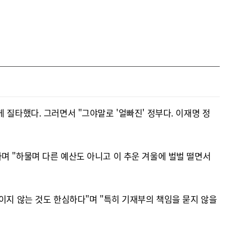
 질타했다. 그러면서 "그야말로 '얼빠진' 정부다. 이재명 정
며 "하물며 다른 예산도 아니고 이 추운 겨울에 벌벌 떨면서
이지 않는 것도 한심하다"며 "특히 기재부의 책임을 묻지 않을