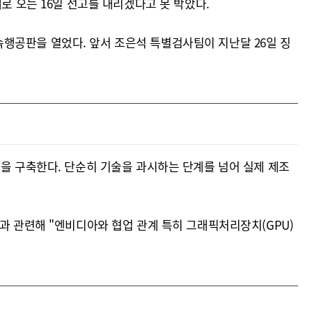
로 오는 16일 선고를 내리겠다고 못 박았다.
행공판을 열었다. 앞서 조은석 특별검사팀이 지난달 26일 징
선을 구축한다. 단순히 기술을 과시하는 단계를 넘어 실제 제조
과 관련해 "엔비디아와 협업 관계 특히 그래픽처리장치(GPU)