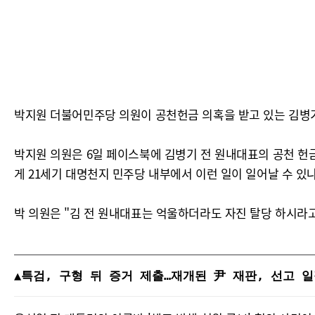
박지원 더불어민주당 의원이 공천헌금 의혹을 받고 있는 김병
박지원 의원은 6일 페이스북에 김병기 전 원내대표의 공천 헌
게 21세기 대명천지 민주당 내부에서 이런 일이 일어날 수 있
박 의원은 "김 전 원내대표는 억울하더라도 자진 탈당 하시라
▲특검, 구형 뒤 증거 제출…재개된 尹 재판, 선고 