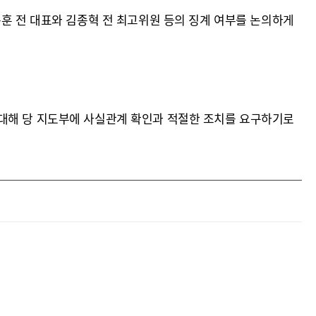
동훈 전 대표와 김종혁 전 최고위원 등의 징계 여부를 논의하게
 대해 당 지도부에 사실관계 확인과 적절한 조치를 요구하기로