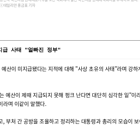
ⓒ데일리안 홍금표 기자
지급 사태 "얼빠진 정부"
 예산이 미지급됐다는 지적에 대해 "사상 초유의 사태"라며 강하게
는 예산이 제때 지급되지 못해 펑크 난다면 대단히 심각한 일"이라
이라며 이같이 말했다.
고, 부처 간 공방을 조율하고 정리하는 대통령과 총리의 모습이 보