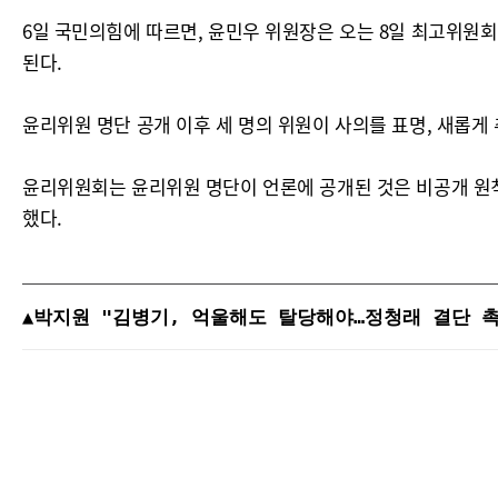
6일 국민의힘에 따르면, 윤민우 위원장은 오는 8일 최고위원회
된다.
윤리위원 명단 공개 이후 세 명의 위원이 사의를 표명, 새롭게
윤리위원회는 윤리위원 명단이 언론에 공개된 것은 비공개 원칙
했다.
▲박지원 "김병기, 억울해도 탈당해야…정청래 결단 촉