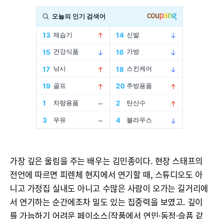
가장 깊은 울림을 주는 배우는 김민종이다. 현장 스태프의
전언에 따르면 피렌체 현지에서 연기할 때, 스튜디오도 아
니고 가정집 실내도 아니고 수많은 사람이 오가는 길거리에
서 연기하는 순간에조차 밀도 있는 집중력을 보였고. 깊이
를 가늠하기 어려운 페이소스(작품에서 연민·동정·슬픔 같