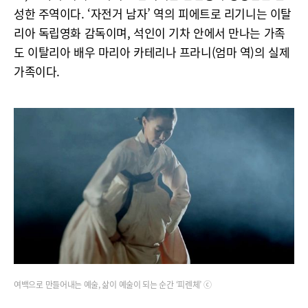
성한 주역이다. ‘자전거 남자’ 역의 피에트로 리기니는 이탈
리아 독립영화 감독이며, 석인이 기차 안에서 만나는 가족
도 이탈리아 배우 마리아 카테리나 프라니(엄마 역)의 실제
가족이다.
여백으로 만들어내는 예술, 삶이 예술이 되는 순간 ‘피렌체’ ⓒ