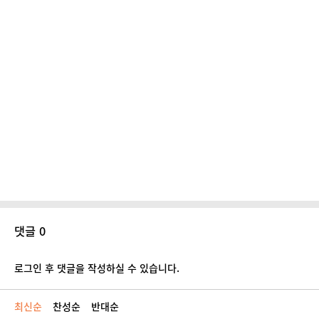
댓글 0
로그인 후 댓글을 작성하실 수 있습니다.
최신순
찬성순
반대순