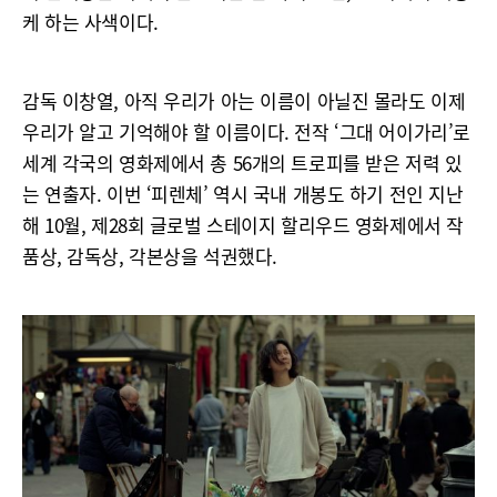
케 하는 사색이다.
감독 이창열, 아직 우리가 아는 이름이 아닐진 몰라도 이제
우리가 알고 기억해야 할 이름이다. 전작 ‘그대 어이가리’로
세계 각국의 영화제에서 총 56개의 트로피를 받은 저력 있
는 연출자. 이번 ‘피렌체’ 역시 국내 개봉도 하기 전인 지난
해 10월, 제28회 글로벌 스테이지 할리우드 영화제에서 작
품상, 감독상, 각본상을 석권했다.