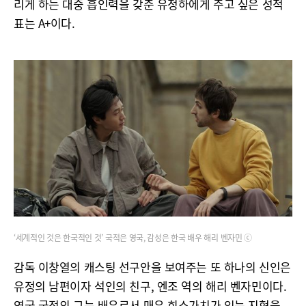
리게 하는 대중 흡인력을 갖춘 유정하에게 주고 싶은 성적
표는 A+이다.
‘세계적인 것은 한국적인 것’ 국적은 영국, 감성은 한국 배우 해리 벤자민 ⓒ
감독 이창열의 캐스팅 선구안을 보여주는 또 하나의 신인은
유정의 남편이자 석인의 친구, 엔조 역의 해리 벤자민이다.
영국 국적의 그는 배우로서 매우 희소가치가 있는 지형을