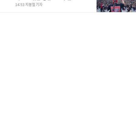
14:53 지봉철 기자