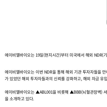
에이비엘바이오는 19일(현지시간)부터 미국에서 해외 NDR(기
에이비엘바이오는 이번 NDR을 통해 해외 기관 투자자들을 만
가 있었던 해외 투자자들과의 신뢰를 강화하고, 해외 자금 유
에이비엘바이오는 ▲ABL001을 비롯해 ▲BBB(뇌혈관장벽) 셔
을 소개하고 있다.