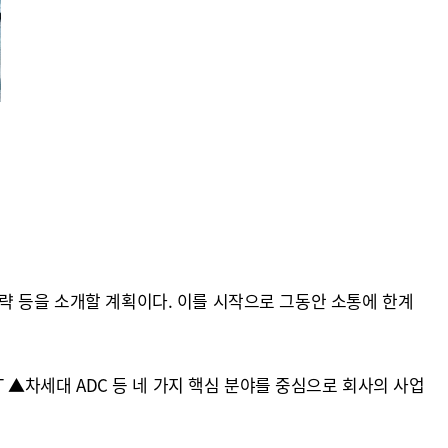
략 등을 소개할 계획이다. 이를 시작으로 그동안 소통에 한계
T ▲차세대 ADC 등 네 가지 핵심 분야를 중심으로 회사의 사업