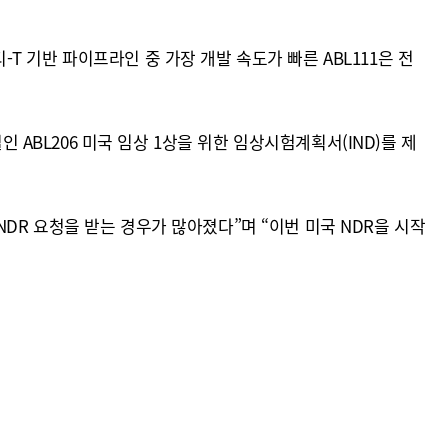
 기반 파이프라인 중 가장 개발 속도가 빠른 ABL111은 전
 ABL206 미국 임상 1상을 위한 임상시험계획서(IND)를 제
R 요청을 받는 경우가 많아졌다”며 “이번 미국 NDR을 시작