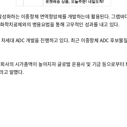
활성화하는 이중항체 면역항암제를 개발하는데 활용된다. 그랩바디-T
 및 화학치료제와의 병용요법을 통해 고무적인 성과를 내고 있다.
차세대 ADC 개발을 진행하고 있다. 최근 이중항체 ADC 후보물질인
회사의 시가총액이 높아지자 글로벌 운용사 및 기금 등으로부터 ND
라고 말했다.