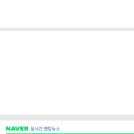
실시간 랭킹뉴스