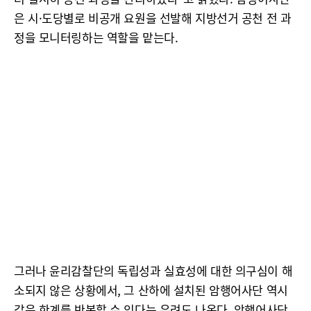
은 시·도당별로 비공개 요원을 선발해 지방선거 공천 전 과
정을 모니터링하는 역할을 맡는다.
그러나 윤리감찰단의 독립성과 실효성에 대한 의구심이 해
소되지 않은 상황에서, 그 산하에 설치된 암행어사단 역시
같은 한계를 반복할 수 있다는 우려도 나온다. 암행어사단