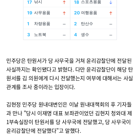
민주당은 탄원서가 당 사무국을 거쳐 윤리감찰단에 전달된
사실까지는 확인됐다고 밝혔다. 다만 윤리감찰단이 해당 탄
원서를 김 의원에게 다시 전달했는지 여부에 대해서는 사실
관계를 조사 중이라는 입장이다.
김현정 민주당 원내대변인은 이날 원내대책회의 후 기자들
과 만나 "당시 이재명 대표 보좌관이었던 김현지 청와대 제
1부속실장이 탄원서를 당 사무국에 전달했고, 당 사무국이
윤리감찰단에 전달했다"고 말했다.