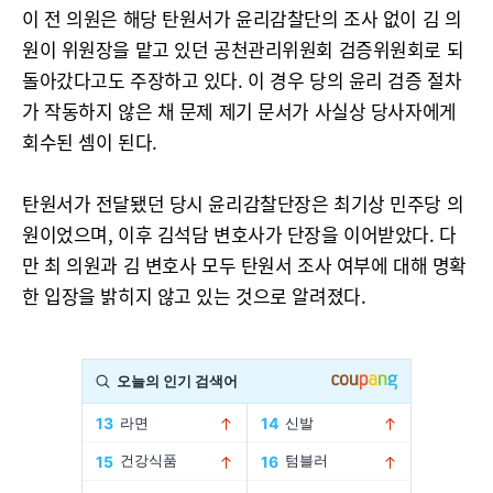
이 전 의원은 해당 탄원서가 윤리감찰단의 조사 없이 김 의
원이 위원장을 맡고 있던 공천관리위원회 검증위원회로 되
돌아갔다고도 주장하고 있다. 이 경우 당의 윤리 검증 절차
가 작동하지 않은 채 문제 제기 문서가 사실상 당사자에게
회수된 셈이 된다.
탄원서가 전달됐던 당시 윤리감찰단장은 최기상 민주당 의
원이었으며, 이후 김석담 변호사가 단장을 이어받았다. 다
만 최 의원과 김 변호사 모두 탄원서 조사 여부에 대해 명확
한 입장을 밝히지 않고 있는 것으로 알려졌다.