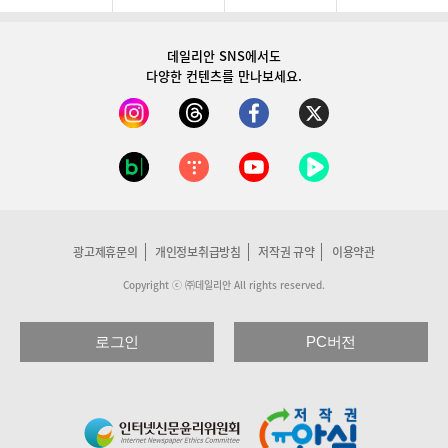
데일리안 SNS
에서도
다양한 컨텐츠를 만나보세요.
광고제휴문의
개인정보취급방침
저작권 규약
이용약관
Copyright ⓒ ㈜데일리안 All rights reserved.
로그인
PC버전