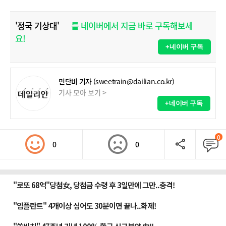
'정국 기상대'
를 네이버에서 지금 바로 구독해보세
요!
+네이버 구독
민단비 기자
(sweetrain@dailian.co.kr)
기사 모아 보기 >
+네이버 구독
0
0
0