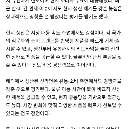
지 유연하게 선보이며 현지 소비자 수요에 대응해왔다. 최
근 한·미 간 관세 이슈에서도 현지 생산 체계를 갖춘 농심은
상대적으로 영향을 덜 받았다는 평가를 받기도 했다.
현지 생산은 시장 대응 속도 측면에서도 강점이다. 각 국가
의 식문화와 소비 트렌드를 반영한 제품을 빠르게 기획·출
시할 수 있고, 생산부터 유통까지의 리드타임을 줄여 신선
한 상태로 제품을 공급할 수 있다. 물류비와 관세 부담을 낮
출 수 있다는 점도 비용 경쟁력으로 이어진다.
해외에서 생산된 신라면은 유통·소비 측면에서도 경쟁력을
갖춘 것으로 평가된다. 물류 이동 시간이 짧아 비교적 신선
한 제품을 공급할 수 있고, 현지 유통망을 기반으로 접근성
도 높다. 시장 변화에 맞춰 다양한 제품을 빠르게 선보일 수
있다는 점도 장점이다.