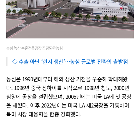
농심 녹산 수출전용공장 조감도ⓒ농심
◇ 수출 아닌 ‘현지 생산’…농심 글로벌 전략의 출발점
농심은 1990년대부터 해외 생산 거점을 꾸준히 확대해왔
다. 1996년 중국 상하이를 시작으로 1998년 청도, 2000년
심양에 공장을 설립했으며, 2005년에는 미국 LA에 첫 공장
을 세웠다. 이후 2022년에는 미국 LA 제2공장을 가동하며
북미 시장 대응력을 한층 강화했다.