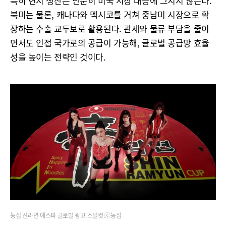
특히 현지 생산은 단순히 미국 시장 대응에 그치지 않는다.
북미는 물론, 캐나다와 멕시코를 거쳐 중남미 시장으로 확
장하는 수출 교두보로 활용된다. 관세와 물류 부담을 줄이
면서도 인접 국가로의 공급이 가능해, 글로벌 공급망 효율
성을 높이는 전략인 것이다.
농심 신라면 에스파 글로벌 광고 스틸컷.ⓒ농심