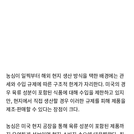
농심이 일찍부터 해외 현지 생산 방식을 택한 배경에는 관
세와 수입 규제에 따른 구조적 한계가 자리한다. 미국의 경
우 육류 성분이 포함된 식품에 대해 수입을 제한하고 있지
만, 현지에서 직접 생산할 경우 이러한 규제를 피해 제품을
제조·판매할 수 있다는 장점이 크다.
농심은 미국 현지 공장을 통해 육류 성분이 포함된 제품까