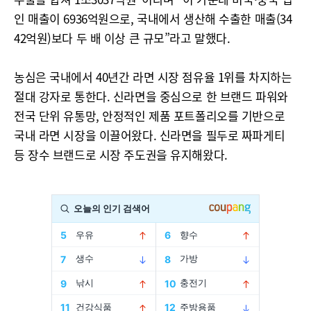
인 매출이 6936억원으로, 국내에서 생산해 수출한 매출(34
42억원)보다 두 배 이상 큰 규모”라고 말했다.
농심은 국내에서 40년간 라면 시장 점유율 1위를 차지하는
절대 강자로 통한다. 신라면을 중심으로 한 브랜드 파워와
전국 단위 유통망, 안정적인 제품 포트폴리오를 기반으로
국내 라면 시장을 이끌어왔다. 신라면을 필두로 짜파게티
등 장수 브랜드로 시장 주도권을 유지해왔다.