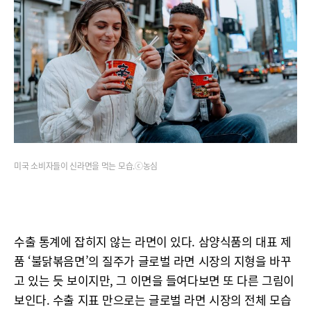
미국 소비자들이 신라면을 먹는 모습.ⓒ농심
수출 통계에 잡히지 않는 라면이 있다. 삼양식품의 대표 제
품 ‘불닭볶음면’의 질주가 글로벌 라면 시장의 지형을 바꾸
고 있는 듯 보이지만, 그 이면을 들여다보면 또 다른 그림이
보인다. 수출 지표 만으로는 글로벌 라면 시장의 전체 모습