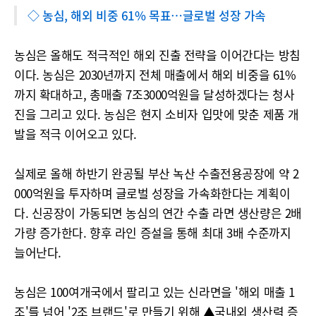
◇ 농심, 해외 비중 61% 목표…글로벌 성장 가속
농심은 올해도 적극적인 해외 진출 전략을 이어간다는 방침
이다. 농심은 2030년까지 전체 매출에서 해외 비중을 61%
까지 확대하고, 총매출 7조3000억원을 달성하겠다는 청사
진을 그리고 있다. 농심은 현지 소비자 입맛에 맞춘 제품 개
발을 적극 이어오고 있다.
실제로 올해 하반기 완공될 부산 녹산 수출전용공장에 약 2
000억원을 투자하며 글로벌 성장을 가속화한다는 계획이
다. 신공장이 가동되면 농심의 연간 수출 라면 생산량은 2배
가량 증가한다. 향후 라인 증설을 통해 최대 3배 수준까지
늘어난다.
농심은 100여개국에서 팔리고 있는 신라면을 '해외 매출 1
조'를 넘어 '2조 브랜드'로 만들기 위해 ▲국내외 생산력 증