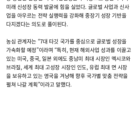
미래 신성장 동력 발굴에 힘을 실었다. 글로벌 사업과 신사
업을 아우르는 전략 실행력을 강화해 중장기 성장 기반을
다지겠다는 의도로 풀이된다.
농심 관계자는 “7대 타깃 국가를 중심으로 글로벌 성장을
가속화할 예정”이라며 “특히, 현재 해외사업 성과를 이끌고
있는 미국, 중국, 일본 외에도 중남미 최대 시장인 멕시코와
브라질, 세계 최대 고성장 시장인 인도, 유럽 최대 면 시장
을 보유하고 있는 영국을 겨냥해 향후 국가별 맞춤 전략을
펼쳐 나갈 계획”이라고 말했다.