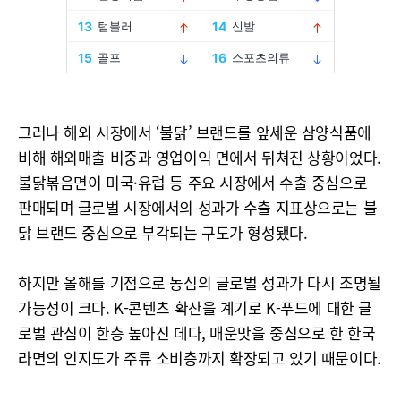
그러나 해외 시장에서 ‘불닭’ 브랜드를 앞세운 삼양식품에
비해 해외매출 비중과 영업이익 면에서 뒤쳐진 상황이었다.
불닭볶음면이 미국·유럽 등 주요 시장에서 수출 중심으로
판매되며 글로벌 시장에서의 성과가 수출 지표상으로는 불
닭 브랜드 중심으로 부각되는 구도가 형성됐다.
하지만 올해를 기점으로 농심의 글로벌 성과가 다시 조명될
가능성이 크다. K-콘텐츠 확산을 계기로 K-푸드에 대한 글
로벌 관심이 한층 높아진 데다, 매운맛을 중심으로 한 한국
라면의 인지도가 주류 소비층까지 확장되고 있기 때문이다.