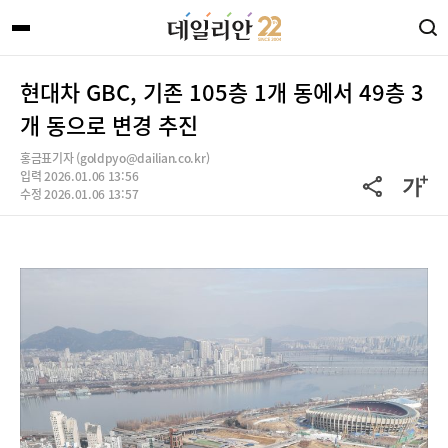
현대차 GBC, 기존 105층 1개 동에서 49층 3
개 동으로 변경 추진
홍금표기자 (goldpyo@dailian.co.kr)
입력 2026.01.06 13:56
수정 2026.01.06 13:57