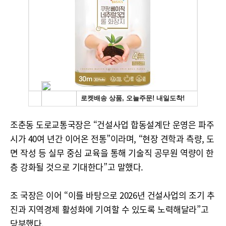
조춘동 도로교통국장은 “건설사업 합동설계단 운영은 파주
시가 40여 년간 이어온 전통”이라며, “현장 견학과 측량, 도
면 작성 등 실무 중심 교육을 통해 기술직 공무원 역량이 한
층 강화될 것으로 기대한다”고 말했다.
조 국장은 이어 “이를 바탕으로 2026년 건설사업의 조기 추
진과 지역경제 활성화에 기여할 수 있도록 노력해달라”고
당부했다.