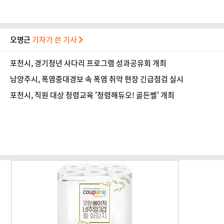
오명근
기자가 쓴 기사
포천시, 경기청년 사다리 프로그램 성과공유회 개최
남양주시, 폭염중대경보 속 폭염 취약 현장 긴급점검 실시
포천시, 직원 대상 청렴교육 '청렴해듀오! 골든벨' 개최