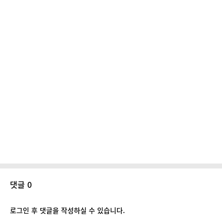
댓글 0
로그인 후 댓글을 작성하실 수 있습니다.