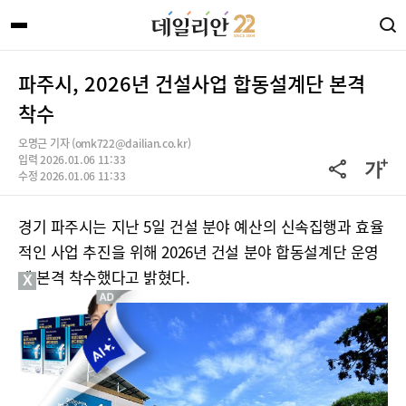
파주시, 2026년 건설사업 합동설계단 본격
착수
오명근 기자 (omk722@dailian.co.kr)
입력 2026.01.06 11:33
수정 2026.01.06 11:33
경기 파주시는 지난 5일 건설 분야 예산의 신속집행과 효율
적인 사업 추진을 위해 2026년 건설 분야 합동설계단 운영
에 본격 착수했다고 밝혔다.
X