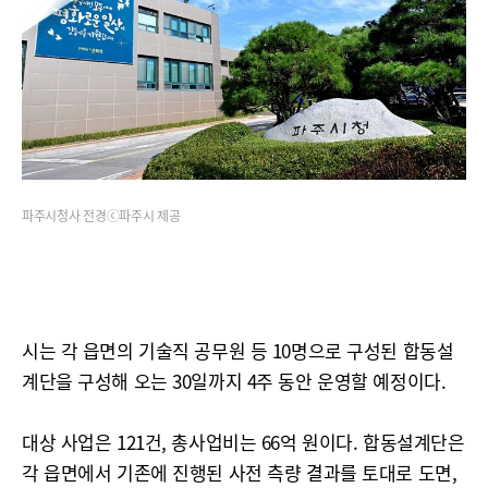
파주시청사 전경ⓒ파주시 제공
시는 각 읍면의 기술직 공무원 등 10명으로 구성된 합동설
계단을 구성해 오는 30일까지 4주 동안 운영할 예정이다.
대상 사업은 121건, 총사업비는 66억 원이다. 합동설계단은
각 읍면에서 기존에 진행된 사전 측량 결과를 토대로 도면,