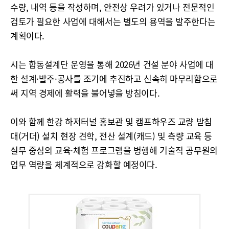
수량, 내역 등을 작성하며, 안전상 우려가 있거나 전문적인
검토가 필요한 사업에 대해서는 별도의 용역을 발주한다는
계획이다.
시는 합동설계단 운영을 통해 2026년 건설 분야 사업에 대
한 설계·발주·공사를 조기에 추진하고 신속히 마무리함으로
써 지역 경제에 활력을 불어넣을 방침이다.
이와 함께 한강 하저터널 홍보관 및 캠프하우즈 교량 받침
대(거더) 설치 현장 견학, 전산 설계(캐드) 및 측량 교육 등
실무 중심의 교육·체험 프로그램을 병행해 기술직 공무원의
업무 역량을 체계적으로 강화할 예정이다.