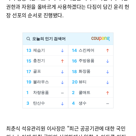
권한과 자원을 올바르게 사용하겠다는 다짐이 담긴 윤리 헌
장 선포의 순서로 진행됐다.
최춘식 석유관리원 이사장은 "최근 공공기관에 대한 국민