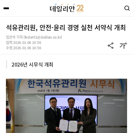
석유관리원, 안전·윤리 경영 실천 서약식 개최
임은석 기자 (fedor01@dailian.co.kr)
입력 2026.01.06 10:56
수정 2026.01.06 10:56
2026년 시무식 개최