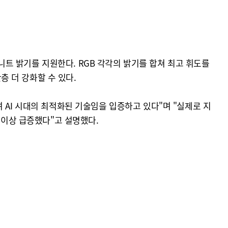
0니트 밝기를 지원한다. RGB 각각의 밝기를 합쳐 최고 휘도를
층 더 강화할 수 있다.
 AI 시대의 최적화된 기술임을 입증하고 있다"며 "실제로 지
 이상 급증했다"고 설명했다.