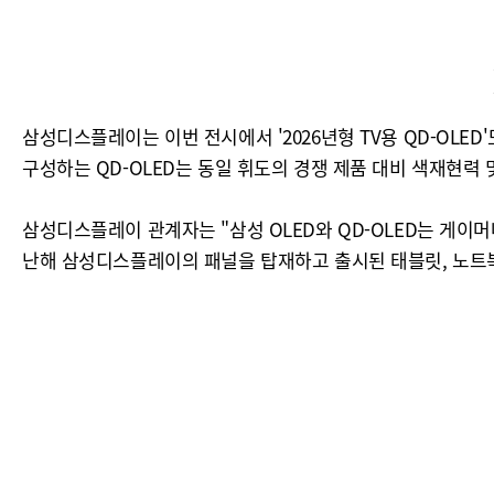
삼성디스플레이는 이번 전시에서 '2026년형 TV용 QD-OLE
구성하는 QD-OLED는 동일 휘도의 경쟁 제품 대비 색재현력 및
삼성디스플레이 관계자는 "삼성 OLED와 QD-OLED는 게이
난해 삼성디스플레이의 패널을 탑재하고 출시된 태블릿, 노트북,