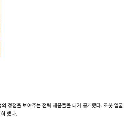
경쟁의 정점을 보여주는 전략 제품들을 대거 공개했다. 로봇 얼굴
명히 했다.