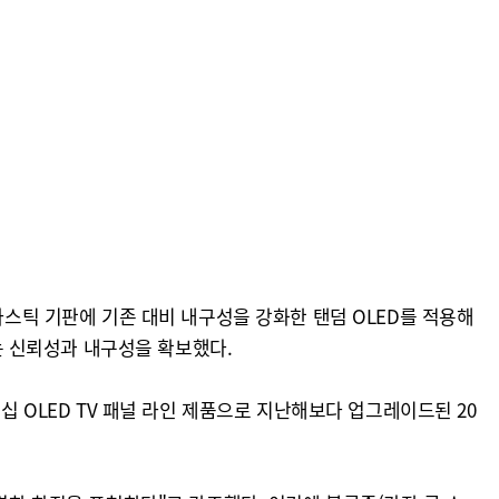
라스틱 기판에 기존 대비 내구성을 강화한 탠덤 OLED를 적용해
되는 신뢰성과 내구성을 확보했다.
십 OLED TV 패널 라인 제품으로 지난해보다 업그레이드된 20