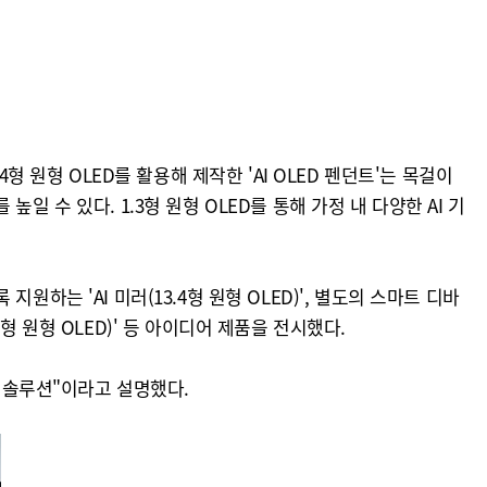
.4형 원형 OLED를 활용해 제작한 'AI OLED 펜던트'는 목걸이
 수 있다. 1.3형 원형 OLED를 통해 가정 내 다양한 AI 기
는 'AI 미러(13.4형 원형 OLED)', 별도의 스마트 디바
5형 원형 OLED)' 등 아이디어 제품을 전시했다.
이 솔루션"이라고 설명했다.