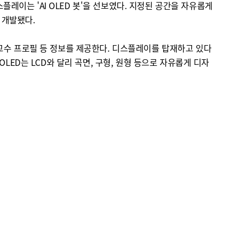
플레이는 'AI OLED 봇'을 선보였다. 지정된 공간을 자유롭게
 개발됐다.
거나 교수 프로필 등 정보를 제공한다. 디스플레이를 탑재하고 있다
LED는 LCD와 달리 곡면, 구형, 원형 등으로 자유롭게 디자