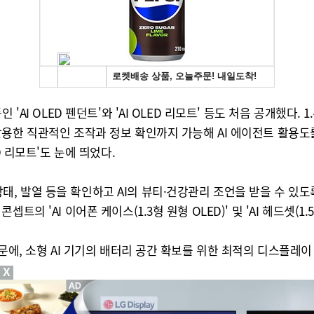
I OLED 펜던트'와 'AI OLED 리모트' 등도 처음 공개했다. 1
 직관적인 조작과 정보 확인까지 가능해 AI 에이전트 활용도를 높일
D 리모트'도 눈에 띄었다.
열 등을 확인하고 AI의 뷰티·건강관리 조언을 받을 수 있도록 지원하
 'AI 이어폰 케이스(1.3형 원형 OLED)' 및 'AI 헤드셋(1.
문에, 소형 AI 기기의 배터리 공간 확보를 위한 최적의 디스플레
X