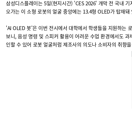
삼성디스플레이는 5일(현지시간) 'CES 2026' 개막 전 국내
오가는 이 소형 로봇의 얼굴 중앙에는 13.4형 OLED가 탑재돼
'AI OLED 봇'은 이번 전시에서 대학에서 학생들을 지원하는 
보니, 음성 명령 및 스피커 활용이 어려운 수업 환경에서도 과제
인할 수 있어 로봇 얼굴처럼 제조사의 의도나 소비자의 취향을