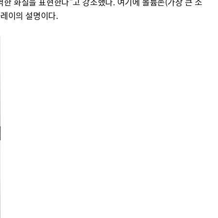
벽한 화질을 표현한다"고 강조했다. 여기에 볼륨존(가장 큰 소
플레이의 설명이다.