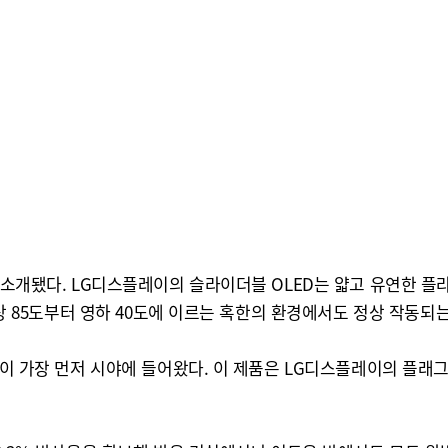
도 소개됐다. LG디스플레이의 슬라이더블 OLED는 얇고 유연한 플
 영상 85도부터 영하 40도에 이르는 혹한의 환경에서도 정상 작동
널이 가장 먼저 시야에 들어왔다. 이 제품은 LG디스플레이의 플래그