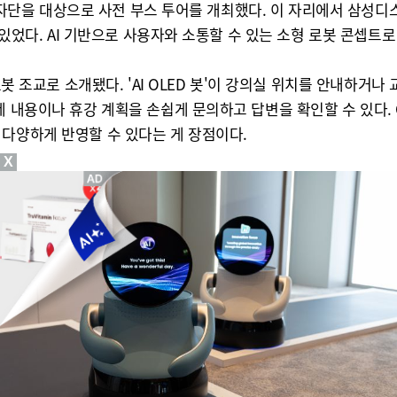
 기자단을 대상으로 사전 부스 투어를 개최했다. 이 자리에서 삼성디스
 있었다. AI 기반으로 사용자와 소통할 수 있는 소형 로봇 콘셉트로
로봇 조교로 소개됐다. 'AI OLED 봇'이 강의실 위치를 안내하
 내용이나 휴강 계획을 손쉽게 문의하고 답변을 확인할 수 있다. O
 다양하게 반영할 수 있다는 게 장점이다.
X