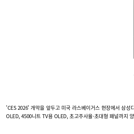
'CES 2026' 개막을 앞두고 미국 라스베이거스 현장에서 
OLED, 4500니트 TV용 OLED, 초고주사율·초대형 패널까지