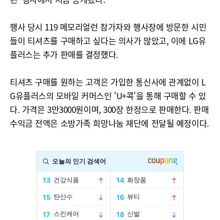
행사 당시 119 메모리얼런 참가자와 행사장에 방문한 시민
들이 티셔츠를 구매하고 싶다는 의사가 많았고, 이에 LG유
플러스는 추가 판매를 결정했다.
티셔츠 구매를 원하는 고객은 가입한 통신사에 관계없이 L
G유플러스의 모바일 커머스인 'U+콕'을 통해 구매할 수 있
다. 가격은 3만3000원이며, 300장 한정으로 판매한다. 판매
수익금 전액은 소방가족 희망나눔 재단에 전달될 예정이다.