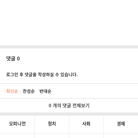
댓글 0
로그인 후 댓글을 작성하실 수 있습니다.
최신순
찬성순
반대순
0 개의 댓글 전체보기
오피니언
정치
사회
경제