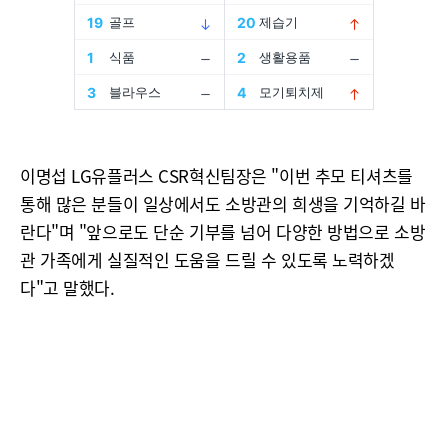
이명섭 LG유플러스 CSR혁신팀장은 "이번 추모 티셔츠를
통해 많은 분들이 일상에서도 소방관의 희생을 기억하길 바
란다"며 "앞으로도 단순 기부를 넘어 다양한 방법으로 소방
관 가족에게 실질적인 도움을 드릴 수 있도록 노력하겠
다"고 말했다.