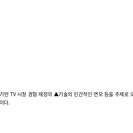
기반 TV 시청 경험 재정의 ▲기술의 인간적인 면모 등을 주제로 오
이다.