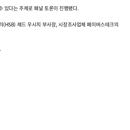
 수 있다는 주제로 패널 토론이 진행됐다.
 보일러(HSB) 제드 우시치 부사장, 시장조사업체 페이버스테크의
.