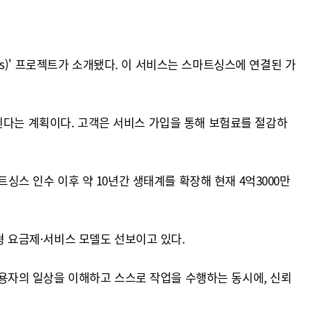
ngs)' 프로젝트가 소개됐다. 이 서비스는 스마트싱스에 연결된 가
힌다는 계획이다. 고객은 서비스 가입을 통해 보험료를 절감하
싱스 인수 이후 약 10년간 생태계를 확장해 현재 4억3000만
형 요금제·서비스 모델도 선보이고 있다.
 사용자의 일상을 이해하고 스스로 작업을 수행하는 동시에, 신뢰