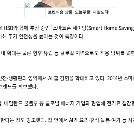
SB와 함께 추진 중인 '스마트홈 세이빙(Smart Home Savi
지해 주거 안전성을 높이는 것이 특징이다.
 내 확대는 물론 향후 유럽 등 글로벌 지역으로도 적용 범위를 넓
·생활편의 영역에서 AI 홈 경험을 확대하고 있다. 2014년 스마트
너 브랜드를 확보했다.
에넬, 네덜란드 쿨블루 등 글로벌 에너지 기업과 협업해 전기료 절감
 한다는 점도 강조했다. 집 안에서 AI가 요리·휴식·돌봄·여가 등