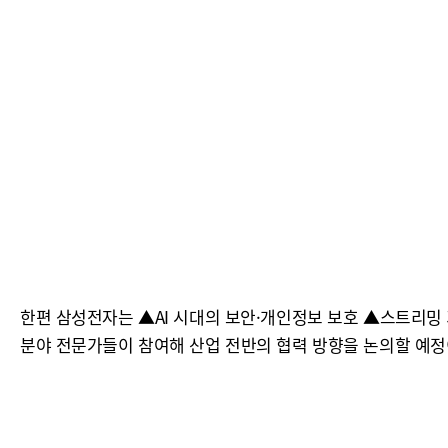
한편 삼성전자는 ▲AI 시대의 보안·개인정보 보호 ▲스트리밍 
분야 전문가들이 참여해 산업 전반의 협력 방향을 논의할 예정