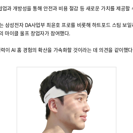
간 협업과 개방성을 통해 안전과 비용 절감 등 새로운 가치를 제공할
의장을 맡고 있는 삼성전자 DA사업부 최윤호 프로를 비롯해 하트포드 스팀
’의 마이클 울프 창업자가 참여했다.
력이 AI 홈 경험의 확산을 가속화할 것이라는 데 의견을 같이했다