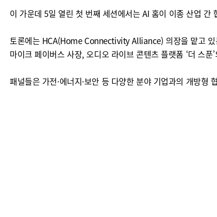
이 가운데 5일 열린 첫 번째 세션에서는 AI 홈이 이종 산업 
토론에는 HCA(Home Connectivity Alliance) 
마이크 페이버스 사장, 오디오 라이브 콘텐츠 플랫폼 ‘더 스푼
패널들은 가전·에너지·보안 등 다양한 분야 기업과의 개방형 협