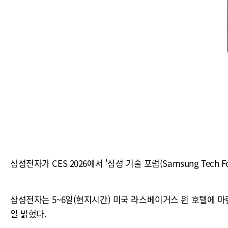
삼성전자가 CES 2026에서 '삼성 기술 포럼(Samsung Te
삼성전자는 5~6일(현지시간) 미국 라스베이거스 윈 호텔에 마
일 밝혔다.