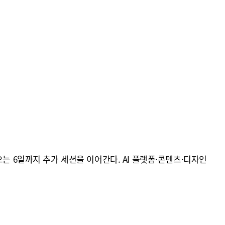
는 6일까지 추가 세션을 이어간다. AI 플랫폼·콘텐츠·디자인