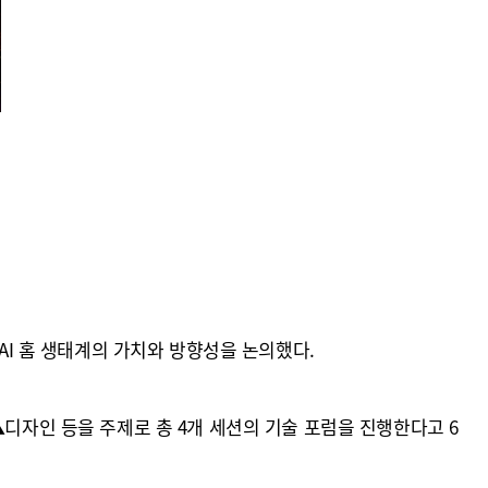
버
형 AI 홈 생태계의 가치와 방향성을 논의했다.
▲디자인 등을 주제로 총 4개 세션의 기술 포럼을 진행한다고 6