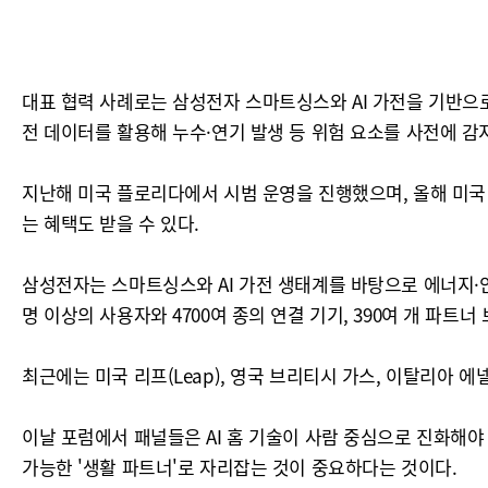
대표 협력 사례로는 삼성전자 스마트싱스와 AI 가전을 기반으로 H
전 데이터를 활용해 누수·연기 발생 등 위험 요소를 사전에 감
지난해 미국 플로리다에서 시범 운영을 진행했으며, 올해 미국
는 혜택도 받을 수 있다.
삼성전자는 스마트싱스와 AI 가전 생태계를 바탕으로 에너지·안전
명 이상의 사용자와 4700여 종의 연결 기기, 390여 개 파트
최근에는 미국 리프(Leap), 영국 브리티시 가스, 이탈리아 
이날 포럼에서 패널들은 AI 홈 기술이 사람 중심으로 진화해야
가능한 '생활 파트너'로 자리잡는 것이 중요하다는 것이다.