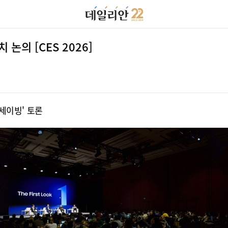
 논의 [CES 2026]
세이빙' 토론