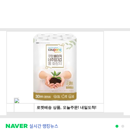
실시간 랭킹뉴스