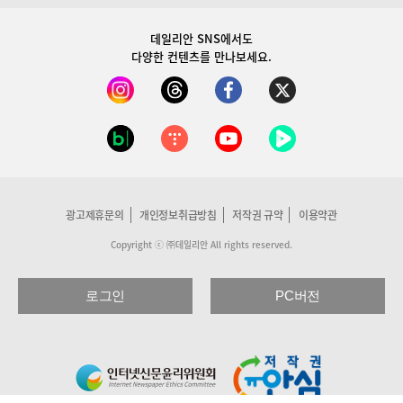
데일리안 SNS
에서도
다양한 컨텐츠를 만나보세요.
광고제휴문의
개인정보취급방침
저작권 규약
이용약관
Copyright ⓒ ㈜데일리안 All rights reserved.
로그인
PC버전