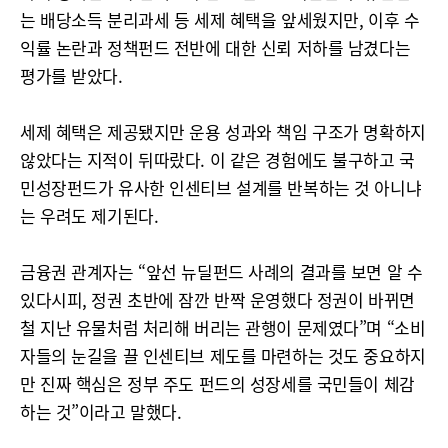
는 배당소득 분리과세 등 세제 혜택을 앞세웠지만, 이후 수
익률 논란과 정책펀드 전반에 대한 신뢰 저하를 남겼다는
평가를 받았다.
세제 혜택은 제공됐지만 운용 성과와 책임 구조가 명확하지
않았다는 지적이 뒤따랐다. 이 같은 경험에도 불구하고 국
민성장펀드가 유사한 인센티브 설계를 반복하는 것 아니냐
는 우려도 제기된다.
금융권 관계자는 “앞선 뉴딜펀드 사례의 결과를 보면 알 수
있다시피, 정권 초반에 잠깐 반짝 운영했다 정권이 바뀌면
철 지난 유물처럼 처리해 버리는 관행이 문제였다”며 “소비
자들의 눈길을 끌 인센티브 제도를 마련하는 것도 중요하지
만 진짜 핵심은 정부 주도 펀드의 성장세를 국민들이 체감
하는 것”이라고 말했다.