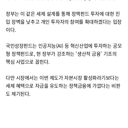
정부는 이 같은 세제 설계를 통해 정책펀드 투자에 대한 진
입 장벽을 낮추고 개인 투자자의 참여를 확대하겠다는 입장
이다.
국민성장펀드는 인공지능(AI) 등 혁신산업에 투자하는 공모
형 정책펀드로, 현 정부가 강조하는 ‘생산적 금융’ 기조의
핵심 사업으로 꼽힌다.
다만 시장에서는 이번 제도가 자본시장 활성화라기보다는
세제 혜택으로 자금을 유도하는 정책금융에 가깝다는 비판
도 제기된다.