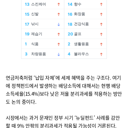
연금저축처럼 ‘납입 자체’에 세제 혜택을 주는 구조다. 여기
에 정책펀드에서 발생하는 배당소득에 대해서는 현행 배당
소득세율(15.4%)보다 낮은 저율 분리과세를 적용하는 방안
도 논의 중이다.
시장에서는 과거 문재인 정부 시기 ‘뉴딜펀드’ 사례를 감안
할 때 9% 안팎의 분리과세가 적용될 가능성이 거론된다.