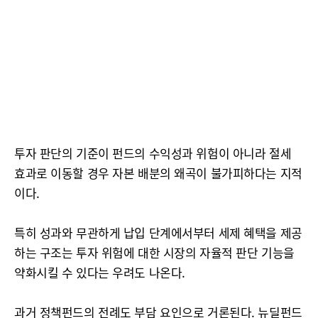
투자 판단의 기준이 펀드의 수익성과 위험이 아니라 절세
효과로 이동할 경우 자본 배분의 왜곡이 불가피하다는 지적
이다.
특히 성과와 무관하게 납입 단계에서부터 세제 혜택을 제공
하는 구조는 투자 위험에 대한 시장의 자율적 판단 기능을
약화시킬 수 있다는 우려도 나온다.
과거 정책펀드의 전례도 부담 요인으로 거론된다. 뉴딜펀드