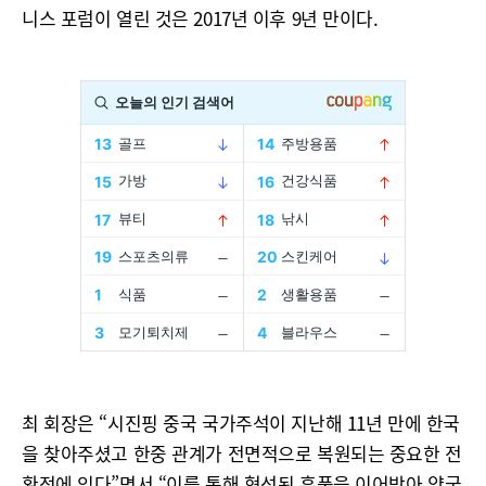
니스 포럼이 열린 것은 2017년 이후 9년 만이다.
최 회장은 “시진핑 중국 국가주석이 지난해 11년 만에 한국
을 찾아주셨고 한중 관계가 전면적으로 복원되는 중요한 전
환점에 있다”면서 “이를 통해 형성된 훈풍을 이어받아 양국