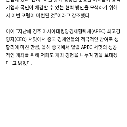
기업과 국민이 체감할 수 있는 협력 방안을 모색하기 위해
서 이번 포럼이 마련된 것”이라고 강조했다.
이어 “지난해 경주 아시아태평양경제협력체(APEC) 최고경
영자(CEO) 서밋에서 중국 경제인들의 적극적인 참여로 성
황리에 마친 만큼, 올해 중국에서 열릴 APEC 서밋의 성공
적인 개최를 위해 저희도 개최 경험을 나누며 힘을 보태겠
다”고 밝혔다.