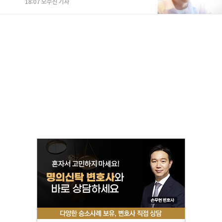
18:07 오수진 기자