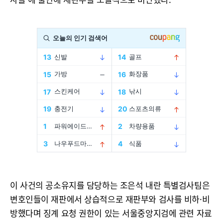
이 사건의 공소유지를 담당하는 조은석 내란 특별검사팀은
변호인들이 재판에서 상습적으로 재판부와 검사를 비하·비
방했다며 징계 요청 권한이 있는 서울중앙지검에 관련 자료