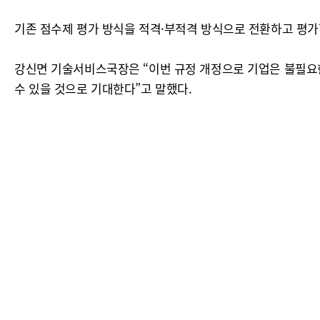
기존 점수제 평가 방식을 적격·부적격 방식으로 전환하고 평가
강신면 기술서비스국장은 “이번 규정 개정으로 기업은 불필요
수 있을 것으로 기대한다”고 말했다.