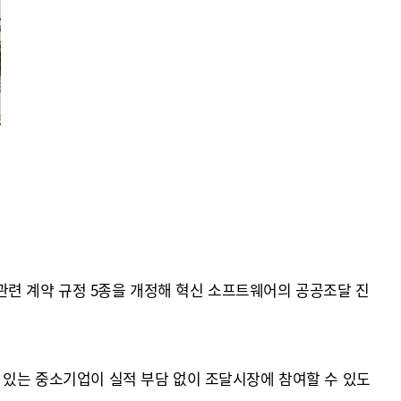
관련 계약 규정 5종을 개정해 혁신 소프트웨어의 공공조달 진
력 있는 중소기업이 실적 부담 없이 조달시장에 참여할 수 있도