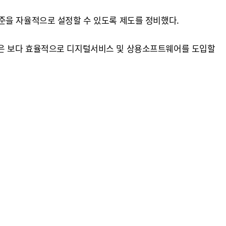
준을 자율적으로 설정할 수 있도록 제도를 정비했다.
관은 보다 효율적으로 디지털서비스 및 상용소프트웨어를 도입할