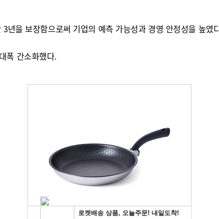
간 3년을 보장함으로써 기업의 예측 가능성과 경영 안정성을 높였다
대폭 간소화했다.