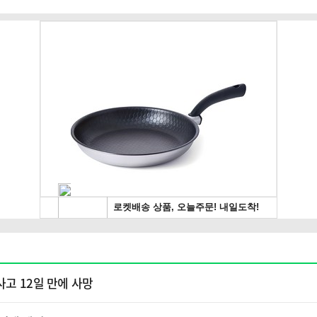
사고 12일 만에 사망