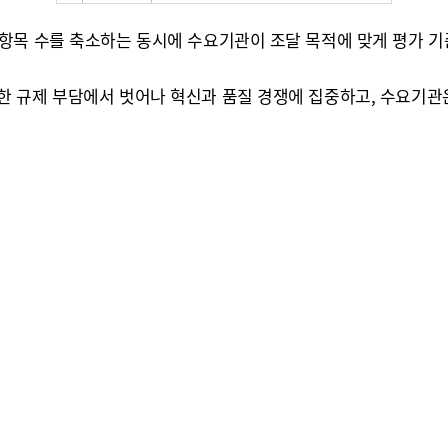
항목 수를 축소하는 동시에 수요기관이 조달 목적에 맞게 평가 기
한 규제 부담에서 벗어나 혁신과 품질 경쟁에 집중하고, 수요기