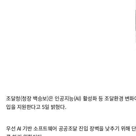
조달청(청장 백승보)은 인공지능(AI) 활성화 등 조달환경 
입을 지원한다고 5일 밝혔다.
우선 AI 기반 소프트웨어 공공조달 진입 장벽을 낮추기 위해 