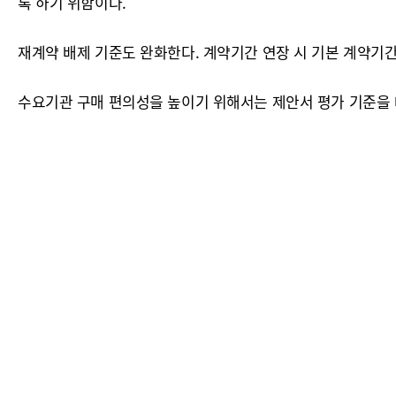
록 하기 위함이다.
재계약 배제 기준도 완화한다. 계약기간 연장 시 기본 계약기
수요기관 구매 편의성을 높이기 위해서는 제안서 평가 기준을 