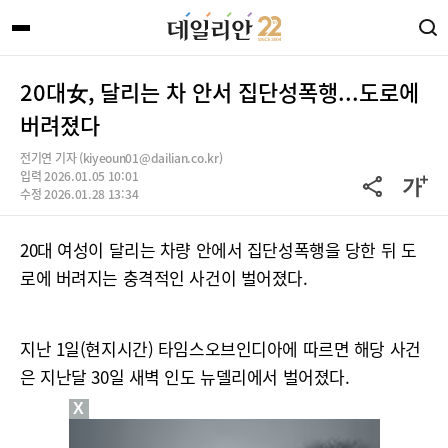
20대女, 달리는 차 안서 집단성폭행...도로에
버려졌다
전기연 기자 (kiyeoun01@dailian.co.kr)
입력 2026.01.05 10:01
수정 2026.01.28 13:34
20대 여성이 달리는 차량 안에서 집단성폭행을 당한 뒤 도
로에 버려지는 충격적인 사건이 벌어졌다.
지난 1일(현지시간) 타임스오브인디아에 따르면 해당 사건
은 지난달 30일 새벽 인도 뉴델리에서 벌어졌다.
X