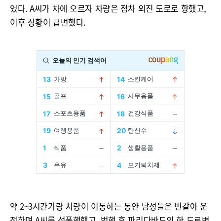
었다. A씨가 차에 오르자 차량은 점차 외진 도로로 향했고,
이후 상황이 급변했다.
약 2~3시간가량 차량이 이동하는 동안 남성들은 번갈아 운
전하며 A씨를 성폭행했고, 범행 후 파리다바드의 한 도로변