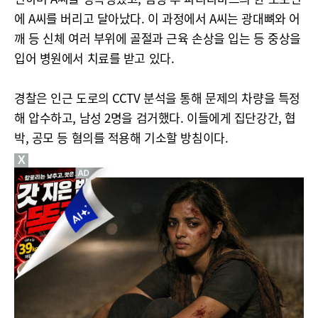
에 A씨를 버리고 달아났다. 이 과정에서 A씨는 광대뼈와 어
깨 등 신체 여러 부위에 골절과 근육 손상을 입는 등 중상을
입어 병원에서 치료를 받고 있다.
경찰은 인근 도로의 CCTV 분석을 통해 문제의 차량을 특정
해 압수하고, 남성 2명을 검거했다. 이들에게 집단강간, 협
박, 공모 등 혐의를 적용해 기소할 방침이다.
X