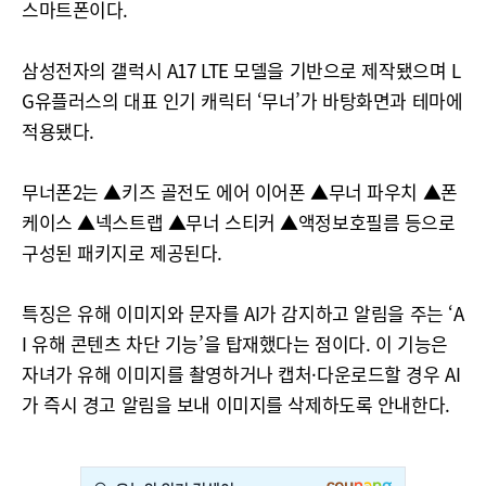
스마트폰이다.
삼성전자의 갤럭시 A17 LTE 모델을 기반으로 제작됐으며 L
G유플러스의 대표 인기 캐릭터 ‘무너’가 바탕화면과 테마에
적용됐다.
무너폰2는 ▲키즈 골전도 에어 이어폰 ▲무너 파우치 ▲폰
케이스 ▲넥스트랩 ▲무너 스티커 ▲액정보호필름 등으로
구성된 패키지로 제공된다.
특징은 유해 이미지와 문자를 AI가 감지하고 알림을 주는 ‘A
I 유해 콘텐츠 차단 기능’을 탑재했다는 점이다. 이 기능은
자녀가 유해 이미지를 촬영하거나 캡처·다운로드할 경우 AI
가 즉시 경고 알림을 보내 이미지를 삭제하도록 안내한다.