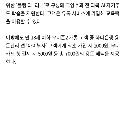
위한 ‘플랭’과 ‘러니’로 구성돼 국영수과 전 과목 AI 자기주
도 학습을 지원한다. 고객은 유독 서비스에 가입해 교육팩
을 이용할 수 있다.
이밖에도 만 18세 이하 무너폰2 개통 고객 중 하나은행 용
돈관리 앱 ‘아이부자’ 고객에게 최초 가입 시 2000원, 무너
카드 첫 결제 시 5000원 등 총 7000원의 용돈 혜택을 제공
한다.