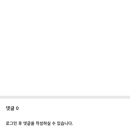
댓글 0
로그인 후 댓글을 작성하실 수 있습니다.