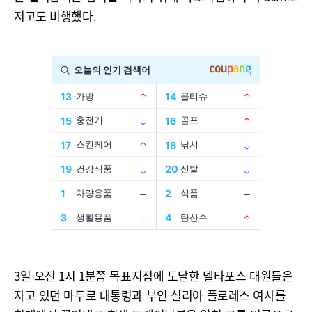
저고도 비행했다.
3일 오전 1시 1분쯤 목표지점에 도달한 델타포스 대원들은
자고 있던 마두로 대통령과 부인 실리아 플로레스 여사를