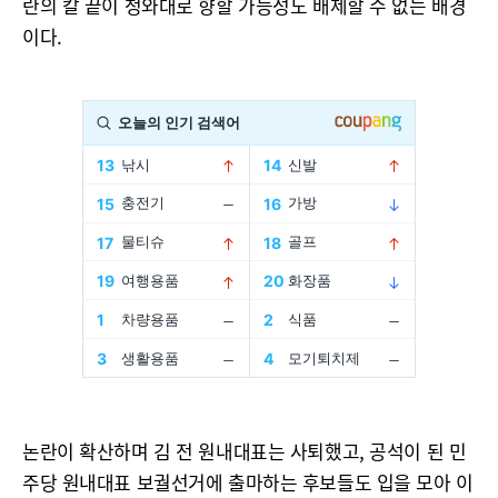
란의 칼 끝이 청와대로 향할 가능성도 배제할 수 없는 배경
이다.
논란이 확산하며 김 전 원내대표는 사퇴했고, 공석이 된 민
주당 원내대표 보궐선거에 출마하는 후보들도 입을 모아 이