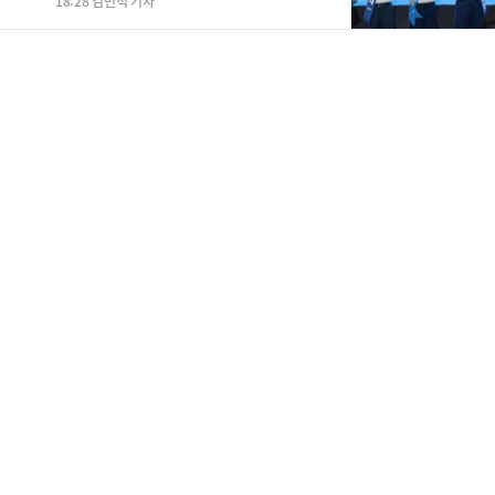
18:28 김민석 기자