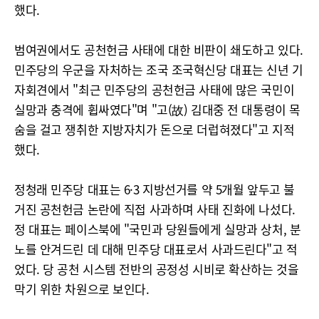
했다.
범여권에서도 공천헌금 사태에 대한 비판이 쇄도하고 있다.
민주당의 우군을 자처하는 조국 조국혁신당 대표는 신년 기
자회견에서 "최근 민주당의 공천헌금 사태에 많은 국민이
실망과 충격에 휩싸였다"며 "고(故) 김대중 전 대통령이 목
숨을 걸고 쟁취한 지방자치가 돈으로 더럽혀졌다"고 지적
했다.
정청래 민주당 대표는 6·3 지방선거를 약 5개월 앞두고 불
거진 공천헌금 논란에 직접 사과하며 사태 진화에 나섰다.
정 대표는 페이스북에 "국민과 당원들에게 실망과 상처, 분
노를 안겨드린 데 대해 민주당 대표로서 사과드린다"고 적
었다. 당 공천 시스템 전반의 공정성 시비로 확산하는 것을
막기 위한 차원으로 보인다.