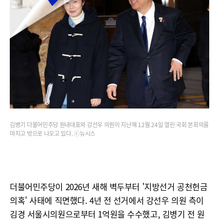
김병기 더불어민주당 원내대표와 강선우 의원이 지난해 12월 24일 열린 국회 본회의를
마치고 밖으로 나오고 있다. ⓒ뉴시스
더불어민주당이 2026년 새해 벽두부터 '지방선거 공천헌금
의혹' 사태에 직면했다. 4년 전 선거에서 강선우 의원 측이
김경 서울시의원으로부터 1억원을 수수했고, 김병기 전 원