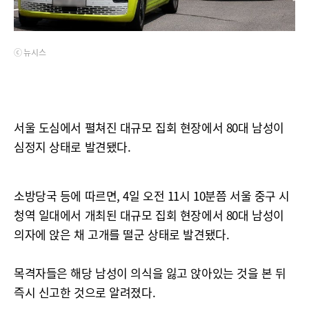
ⓒ 뉴시스
서울 도심에서 펼쳐진 대규모 집회 현장에서 80대 남성이
심정지 상태로 발견됐다.
소방당국 등에 따르면, 4일 오전 11시 10분쯤 서울 중구 시
청역 일대에서 개최된 대규모 집회 현장에서 80대 남성이
의자에 앉은 채 고개를 떨군 상태로 발견됐다.
목격자들은 해당 남성이 의식을 잃고 앉아있는 것을 본 뒤
즉시 신고한 것으로 알려졌다.