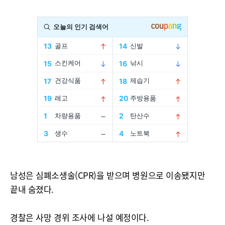
남성은 심폐소생술(CPR)을 받으며 병원으로 이송됐지만
끝내 숨졌다.
경찰은 사망 경위 조사에 나설 예정이다.