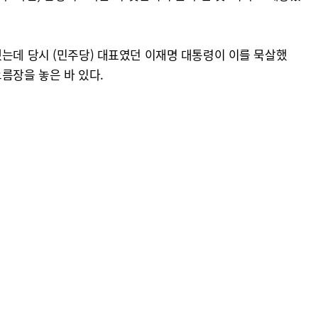
했는데 당시 (민주당) 대표였던 이재명 대통령이 이를 묵살했
름장을 놓은 바 있다.