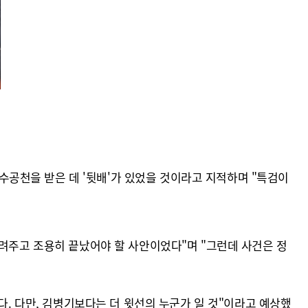
공천을 받은 데 '뒷배'가 있었을 것이라고 지적하며 "특검이
돌려주고 조용히 끝났어야 할 사안이었다"며 "그런데 사건은 정
다. 다만, 김병기보다는 더 윗선의 누군가 일 것"이라고 예상했