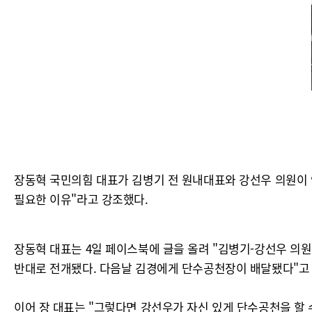
장동혁 국민의힘 대표가 김병기 전 원내대표와 강선우 의원이 
필요한 이유"라고 강조했다.
장동혁 대표는 4일 페이스북에 글을 올려 "김병기-강선우 의원
반대로 전개됐다. 다음날 김경에게 단수공천장이 배달됐다"고
이어 장 대표는 "그렇다면 강선우가 자신 있게 단수공천을 할 