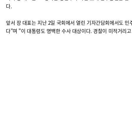
다.
앞서 장 대표는 지난 2일 국회에서 열린 기자간담회에서도 민주
다"며 "이 대통령도 명백한 수사 대상이다. 경찰이 미적거리고