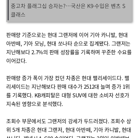
중고차 플래그십 승자는?…국산은 K9·수입은 벤츠 S
클래스
판매량 기준으로는 현대 그랜저에 이어 기아 카니발, 현대
아반떼, 기아 모닝, 현대 쏘나타 순으로 집계됐다. 그랜저는
지난해보다 2.7%의 판매 성장률을 기록하며 꾸준한 수요를
이어갔다.
판매량 증가 폭이 가장 컸던 차종은 현대 팰리세이드다. 팰
리세이드는 지난해보다 판매 대수가 2512대 늘며 증가 1위
를 기록했다. KB캐피탈은 대형 SUV에 대한 소비자 선호가
지속된 영향으로 분석했다.
조회수 부문에서도 그랜저의 강세가 두드러졌다. 조회수 상
위 5개 차종은 현대 그랜저, 현대 아반떼, 기아 카니발, 현대