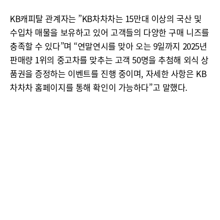
KB캐피탈 관계자는 ”KB차차차는 15만대 이상의 국산 및
수입차 매물을 보유하고 있어 고객들의 다양한 구매 니즈를
충족할 수 있다”며 “연말연시를 맞아 오는 9일까지 2025년
판매량 1위의 중고차를 맞추는 고객 50명을 추첨해 외식 상
품권을 증정하는 이벤트를 진행 중이며, 자세한 사항은 KB
차차차 홈페이지를 통해 확인이 가능하다”고 말했다.