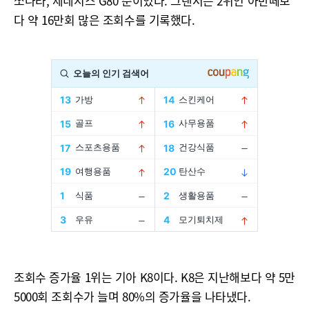
쏘나타, 제네시스 G80 순이었다. 그랜저는 2위인 아반떼보
다 약 16만회 많은 조회수를 기록했다.
조회수 증가율 1위는 기아 K8이다. K8은 지난해보다 약 5만
5000회 조회수가 늘며 80%의 증가율을 나타냈다.