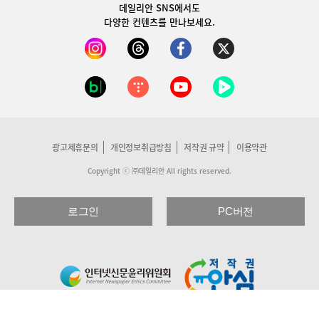
데일리안 SNS
에서도
다양한 컨텐츠를 만나보세요.
광고제휴문의
개인정보취급방침
저작권 규약
이용약관
Copyright ⓒ ㈜데일리안 All rights reserved.
로그인
PC버전