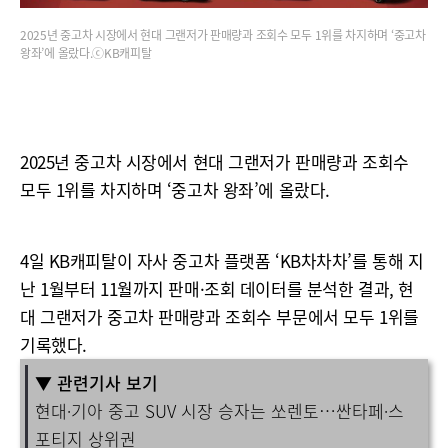
2025년 중고차 시장에서 현대 그랜저가 판매량과 조회수 모두 1위를 차지하며 ‘중고차
왕좌’에 올랐다.ⓒKB캐피탈
2025년 중고차 시장에서 현대 그랜저가 판매량과 조회수
모두 1위를 차지하며 ‘중고차 왕좌’에 올랐다.
4일 KB캐피탈이 자사 중고차 플랫폼 ‘KB차차차’를 통해 지
난 1월부터 11월까지 판매·조회 데이터를 분석한 결과, 현
대 그랜저가 중고차 판매량과 조회수 부문에서 모두 1위를
기록했다.
▼ 관련기사 보기
현대·기아 중고 SUV 시장 승자는 쏘렌토…싼타페·스
포티지 상위권