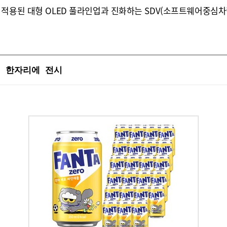
 적용된 대형 OLED 풀라인업과 진화하는 SDV(소프트웨어중심
업 한자리에 전시