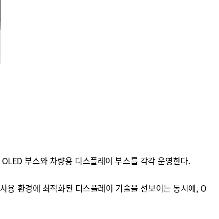
 OLED 부스와 차량용 디스플레이 부스를 각각 운영한다.
 AI 시대의 사용 환경에 최적화된 디스플레이 기술을 선보이는 동시에, O