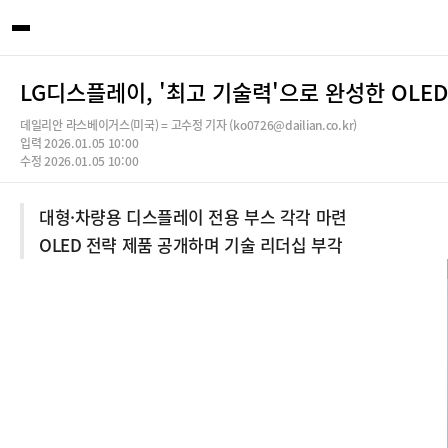
LG디스플레이, '최고 기술력'으로 완성한 OLED 제
데일리안 라스베이거스(미국) = 고수정 기자 (ko0726@dailian.co.kr)
입력 2026.01.05 10:00
수정 2026.01.05 10:00
대형·차량용 디스플레이 전용 부스 각각 마련
OLED 전략 제품 공개하며 기술 리더십 부각