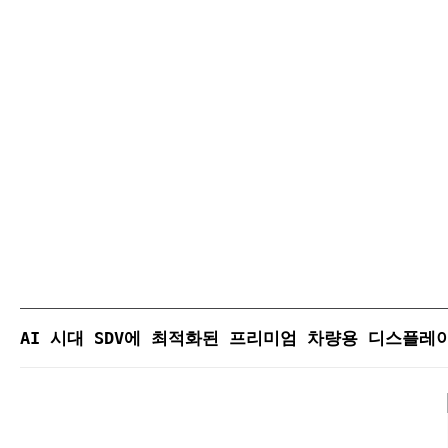
AI 시대 SDV에 최적화된 프리미엄 차량용 디스플레