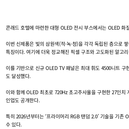
콘래드 호텔에 마련한 대형 OLED 전시 부스에서는 OLED 화질
이번 신제품은 빛의 삼원색(적·녹·청)을 각각 독립된 층으로 쌓아
특징이다. 여기에 더욱 정교해진 픽셀 구조와 고도화된 알고리
이를 기반으로 신규 OLED TV 패널은 최대 휘도 4500니트 
도 달성했다.
이와 함께 OLED 최초로 720Hz 초고주사율을 구현한 27인치
인업도 공개한다.
특히 2026년부터는 ‘프라이머리 RGB 탠덤 2.0’ 기술을 기
수 있다.