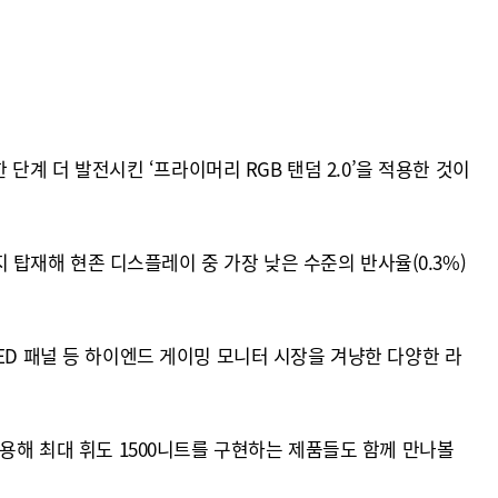
단계 더 발전시킨 ‘프라이머리 RGB 탠덤 2.0’을 적용한 것이
지 탑재해 현존 디스플레이 중 가장 낮은 수준의 반사율(0.3%)
OLED 패널 등 하이엔드 게이밍 모니터 시장을 겨냥한 다양한 라
대 적용해 최대 휘도 1500니트를 구현하는 제품들도 함께 만나볼