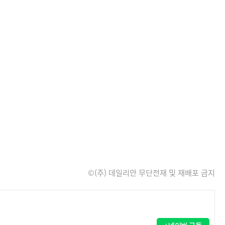
©(주) 데일리안 무단전재 및 재배포 금지