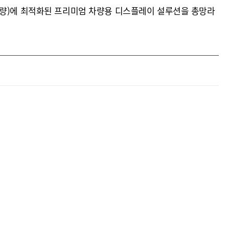
차량)에 최적화된 프리미엄 차량용 디스플레이 설루션을 총망라