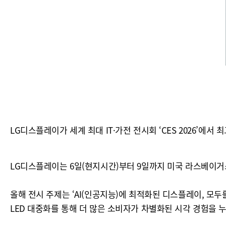
LG디스플레이가 세계 최대 IT·가전 전시회 ‘CES 2026’에서
LG디스플레이는 6일(현지시간)부터 9일까지 미국 라스베이거스 
올해 전시 주제는 ‘AI(인공지능)에 최적화된 디스플레이, 모두를 위한 
LED 대중화를 통해 더 많은 소비자가 차별화된 시각 경험을 