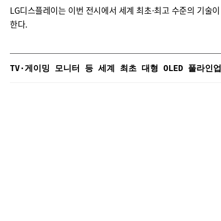
LG디스플레이는 이번 전시에서 세계 최초·최고 수준의 기술이
한다.
TV·게이밍 모니터 등 세계 최초 대형 OLED 풀라인