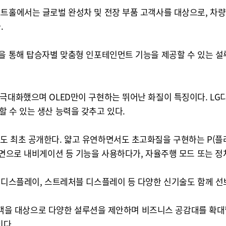
홀에서는 글로벌 완성차 및 전장 부품 고객사를 대상으로, 차량용 디
.
을 통해 탑승자별 맞춤형 인포테인먼트 기능을 제공할 수 있는 설
대화했으며 OLED만이 구현하는 뛰어난 화질이 특징이다. LG디스플
양산할 수 있는 생산 능력을 갖추고 있다.
최초 공개한다. 얇고 유연하면서도 초고화질을 구현하는 P(플라스틱
화면으로 내비게이션 등 기능을 사용하다가, 자율주행 모드 또는 정
명 디스플레이, 스트레처블 디스플레이 등 다양한 신기술도 함께 선
벌 고객을 대상으로 다양한 설루션을 제안하며 비즈니스 공감대를 확
이다.