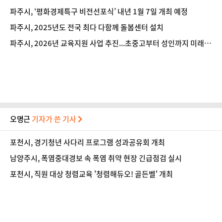
파주시, ‘평화경제특구 비전선포식’ 내년 1월 7일 개최 예정
파주시, 2025년도 전국 최다 다함께 돌봄센터 설치
파주시, 2026년 교육지원 사업 추진...초중고부터 성인까지 미래
교육 강화
오명근
기자가 쓴 기사
포천시, 경기청년 사다리 프로그램 성과공유회 개최
남양주시, 폭염중대경보 속 폭염 취약 현장 긴급점검 실시
포천시, 직원 대상 청렴교육 '청렴해듀오! 골든벨' 개최