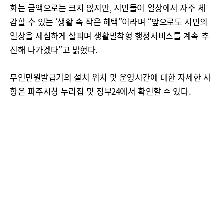
화는 금액으로는 크지 않지만, 시민들이 일상에서 자주 체
감할 수 있는 ‘생활 속 작은 혜택”이라며 “앞으로도 시민의
일상을 세심하게 살피며 생활밀착형 행정서비스를 계속 추
진해 나가겠다”고 밝혔다.
무인민원발급기의 설치 위치 및 운영시간에 대한 자세한 사
항은 파주시청 누리집 및 정부24에서 확인할 수 있다.