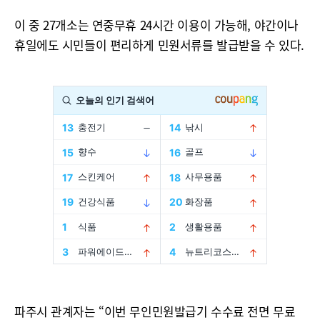
이 중 27개소는 연중무휴 24시간 이용이 가능해, 야간이나
휴일에도 시민들이 편리하게 민원서류를 발급받을 수 있다.
파주시 관계자는 “이번 무인민원발급기 수수료 전면 무료