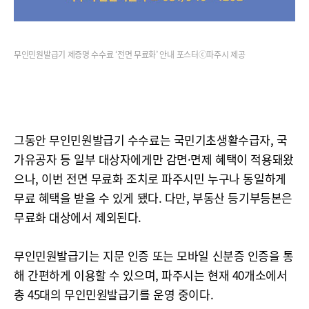
무인민원발급기 제증명 수수료 ‘전면 무료화’ 안내 포스터ⓒ파주시 제공
그동안 무인민원발급기 수수료는 국민기초생활수급자, 국
가유공자 등 일부 대상자에게만 감면·면제 혜택이 적용돼왔
으나, 이번 전면 무료화 조치로 파주시민 누구나 동일하게
무료 혜택을 받을 수 있게 됐다. 다만, 부동산 등기부등본은
무료화 대상에서 제외된다.
무인민원발급기는 지문 인증 또는 모바일 신분증 인증을 통
해 간편하게 이용할 수 있으며, 파주시는 현재 40개소에서
총 45대의 무인민원발급기를 운영 중이다.