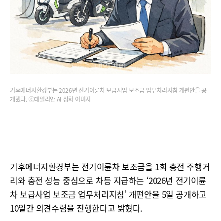
기후에너지환경부는 2026년 전기이륜차 보급사업 보조금 업무처리지침 개편안을 공
개했다. ⓒ데일리안 AI 삽화 이미지
기후에너지환경부는 전기이륜차 보조금을 1회 충전 주행거
리와 충전 성능 중심으로 차등 지급하는 ‘2026년 전기이륜
차 보급사업 보조금 업무처리지침’ 개편안을 5일 공개하고
10일간 의견수렴을 진행한다고 밝혔다.