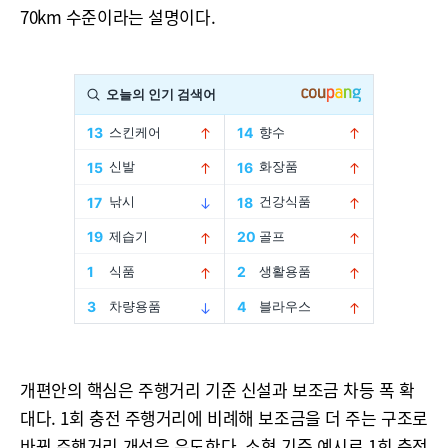
70km 수준이라는 설명이다.
개편안의 핵심은 주행거리 기준 신설과 보조금 차등 폭 확
대다. 1회 충전 주행거리에 비례해 보조금을 더 주는 구조로
바꿔 주행거리 개선을 유도한다. 소형 기준 예시로 1회 충전