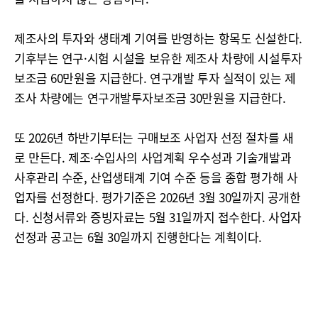
제조사의 투자와 생태계 기여를 반영하는 항목도 신설한다.
기후부는 연구·시험 시설을 보유한 제조사 차량에 시설투자
보조금 60만원을 지급한다. 연구개발 투자 실적이 있는 제
조사 차량에는 연구개발투자보조금 30만원을 지급한다.
또 2026년 하반기부터는 구매보조 사업자 선정 절차를 새
로 만든다. 제조·수입사의 사업계획 우수성과 기술개발과
사후관리 수준, 산업생태계 기여 수준 등을 종합 평가해 사
업자를 선정한다. 평가기준은 2026년 3월 30일까지 공개한
다. 신청서류와 증빙자료는 5월 31일까지 접수한다. 사업자
선정과 공고는 6월 30일까지 진행한다는 계획이다.