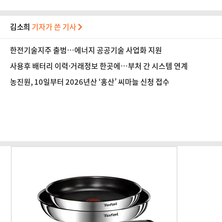
김소희
기자가 쓴 기사
한전기술지주 출범…에너지 공공기술 사업화 지원
사용후 배터리 이력·거래정보 한곳에…부처 간 시스템 연계
농진원, 10일부터 2026년산 ‘홍산’ 씨마늘 신청 접수