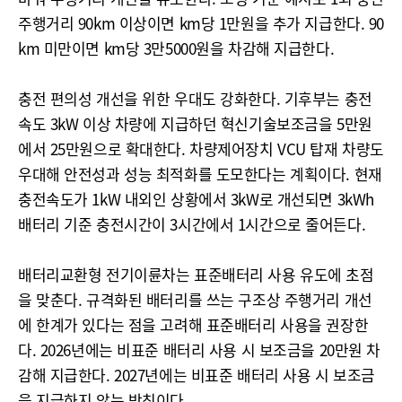
주행거리 90km 이상이면 km당 1만원을 추가 지급한다. 90
km 미만이면 km당 3만5000원을 차감해 지급한다.
충전 편의성 개선을 위한 우대도 강화한다. 기후부는 충전
속도 3kW 이상 차량에 지급하던 혁신기술보조금을 5만원
에서 25만원으로 확대한다. 차량제어장치 VCU 탑재 차량도
우대해 안전성과 성능 최적화를 도모한다는 계획이다. 현재
충전속도가 1kW 내외인 상황에서 3kW로 개선되면 3kWh
배터리 기준 충전시간이 3시간에서 1시간으로 줄어든다.
배터리교환형 전기이륜차는 표준배터리 사용 유도에 초점
을 맞춘다. 규격화된 배터리를 쓰는 구조상 주행거리 개선
에 한계가 있다는 점을 고려해 표준배터리 사용을 권장한
다. 2026년에는 비표준 배터리 사용 시 보조금을 20만원 차
감해 지급한다. 2027년에는 비표준 배터리 사용 시 보조금
을 지급하지 않는 방침이다.