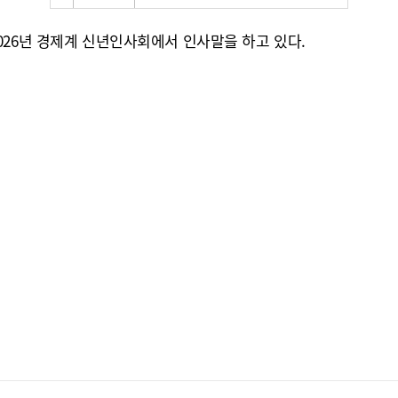
026년 경제계 신년인사회에서 인사말을 하고 있다.