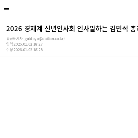
2026 경제계 신년인사회 인사말하는 김민석 총
홍금표기자 (goldpyo@dailian.co.kr)
입력 2026.01.02 18:27
수정 2026.01.02 18:28