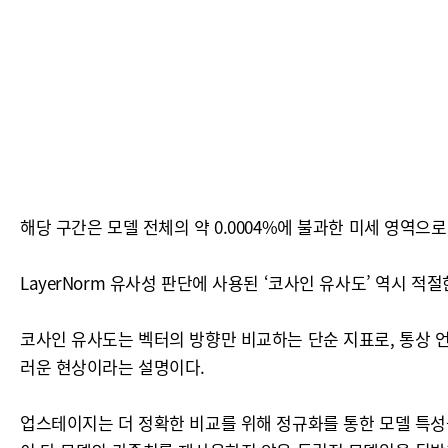
해당 구간은 모델 전체의 약 0.0004%에 불과한 미세 영역으로
LayerNorm 유사성 판단에 사용된 ‘코사인 유사도’ 역시 적
코사인 유사도는 벡터의 방향만 비교하는 단순 지표로, 통상 언
러운 현상이라는 설명이다.
업스테이지는 더 정확한 비교를 위해 정규화를 통한 모델 특성을