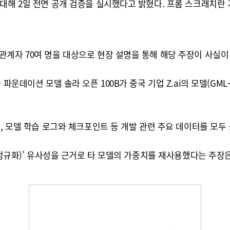
 대해 2일 전면 공개 검증을 실시했다고 밝혔다. 프롬 스크래치란
관계자 70여 명을 대상으로 현장 설명을 통해 해당 주장이 사실이
운데이션 모델 솔라 오픈 100B가 중국 기업 Z.ai의 모델(GML-
, 모델 학습 로그와 체크포인트 등 개발 관련 주요 데이터를 모두
층 정규화)’ 유사성을 근거로 타 모델의 가중치를 재사용했다는 주