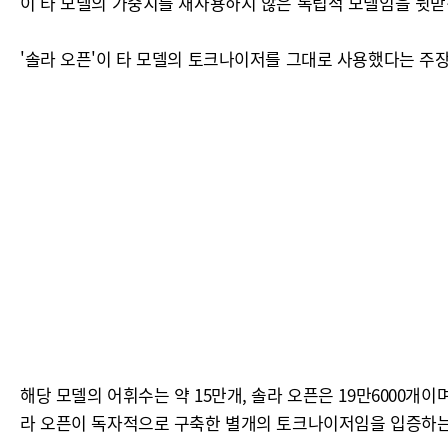
이 타 모델의 가중치를 재사용하지 않은 독립적 모델임을 뒷받
'솔라 오픈'이 타 모델의 토크나이저를 그대로 사용했다는 주장
해당 모델의 어휘수는 약 15만개, 솔라 오픈은 19만6000개이
라 오픈이 독자적으로 구축한 별개의 토크나이저임을 입증하는