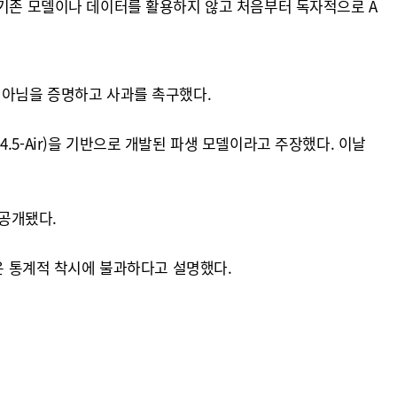
 기존 모델이나 데이터를 활용하지 않고 처음부터 독자적으로 A
 아님을 증명하고 사과를 촉구했다.
4.5-Air)을 기반으로 개발된 파생 모델이라고 주장했다. 이날
 공개됐다.
장은 통계적 착시에 불과하다고 설명했다.