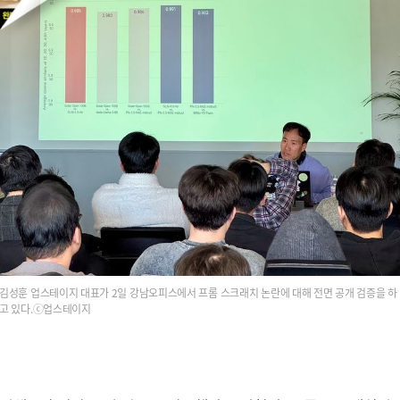
김성훈 업스테이지 대표가 2일 강남오피스에서 프롬 스크래치 논란에 대해 전면 공개 검증을 하
고 있다.ⓒ업스테이지