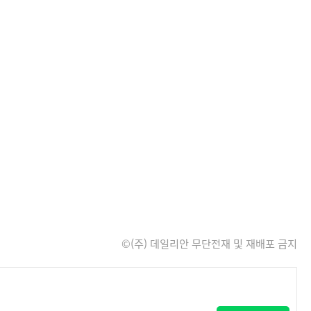
©(주) 데일리안 무단전재 및 재배포 금지