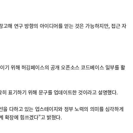
참고해 연구 방향의 아이디어를 얻는 것은 가능하지만, 접근 자
높이기 위해 허깅페이스의 공개 오픈소스 코드베이스 일부를 활
를 정확히 표기하기 위해 문구를 업데이트한 것이라고 설명했다.
최선을 다하고 있는 업스테이지와 정부 노력의 의미를 심각하게
계 확장에 힘쓰겠다”고 밝혔다.