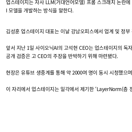
업스테이지는 자사 LLM(거대언어모델) 프롬 스크래치 논란에
I 모델을 개발하는 방식을 말한다.
김성훈 업스테이지 대표는 이날 강남오피스에서 업계 및 정부 
앞서 지난 1일 사이오닉AI의 고석현 CEO는 업스테이지의 독자 파
공개 검증은 고 CEO의 주장을 반박하기 위해 마련됐다.
현장은 유튜브 생중계를 통해 약 2000여 명이 동시 시청했으며
이 자리에서 업스테이지는 일각에서 제기한 ‘LayerNorm(