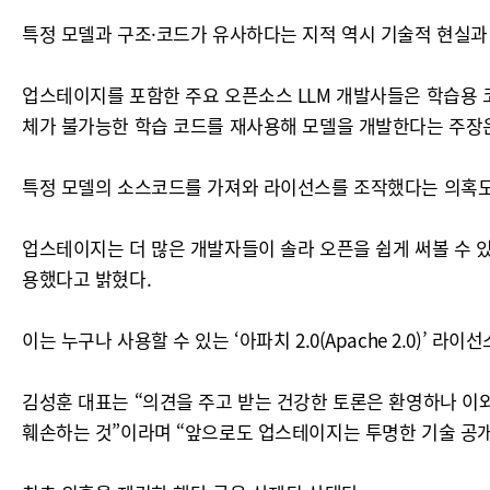
특정 모델과 구조·코드가 유사하다는 지적 역시 기술적 현실과
업스테이지를 포함한 주요 오픈소스 LLM 개발사들은 학습용 
체가 불가능한 학습 코드를 재사용해 모델을 개발한다는 주장은
특정 모델의 소스코드를 가져와 라이선스를 조작했다는 의혹도
업스테이지는 더 많은 개발자들이 솔라 오픈을 쉽게 써볼 수 
용했다고 밝혔다.
이는 누구나 사용할 수 있는 ‘아파치 2.0(Apache 2.0
김성훈 대표는 “의견을 주고 받는 건강한 토론은 환영하나 이
훼손하는 것”이라며 “앞으로도 업스테이지는 투명한 기술 공개