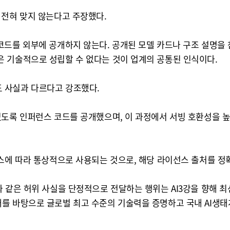
 전혀 맞지 않는다고 주장했다.
코드를 외부에 공개하지 않는다. 공개된 모델 카드나 구조 설명을 
 기술적으로 성립할 수 없다는 것이 업계의 공통된 인식이다.
 사실과 다르다고 강조했다.
있도록 인퍼런스 코드를 공개했으며, 이 과정에서 서빙 호환성을 
)’ 라이선스에 따라 통상적으로 사용되는 것으로, 해당 라이선스 출처
와 같은 허위 사실을 단정적으로 전달하는 행위는 AI3강을 향해 
를 바탕으로 글로벌 최고 수준의 기술력을 증명하고 국내 AI생태