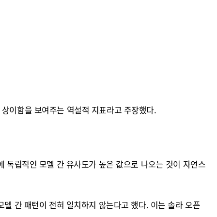
완전히 상이함을 보여주는 역설적 지표라고 주장했다.
에 독립적인 모델 간 유사도가 높은 값으로 나오는 것이 자연스
모델 간 패턴이 전혀 일치하지 않는다고 했다. 이는 솔라 오픈