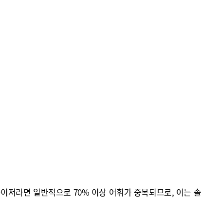
크나이저라면 일반적으로 70% 이상 어휘가 중복되므로, 이는 솔