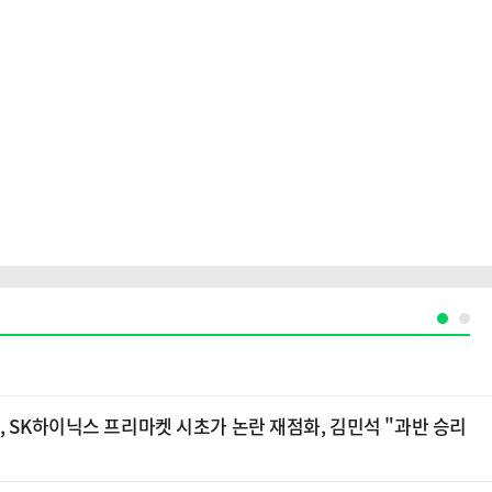
, SK하이닉스 프리마켓 시초가 논란 재점화, 김민석 "과반 승리