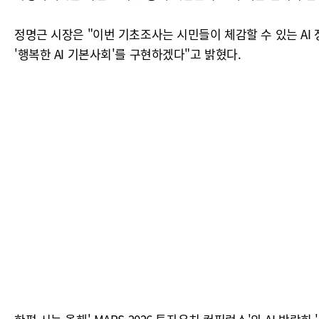
정명근 시장은 "이번 기초조사는 시민들이 체감할 수 있는 AI
'행복한 AI 기본사회'를 구현하겠다"고 밝혔다.