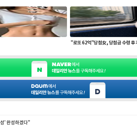
화성' 완성하겠다"