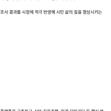
"조사 결과를 시정에 적극 반영해 시민 삶의 질을 향상시키는