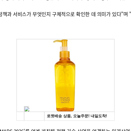
 정책과 서비스가 무엇인지 구체적으로 확인한 데 의미가 있다"며 