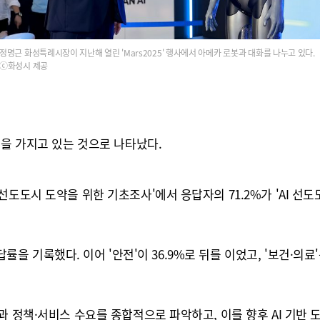
정명근 화성특례시장이 지난해 열린 'Mars2025' 행사에서 아메카 로봇과 대화를 나누고 있다.
ⓒ화성시 제공
각을 가지고 있는 것으로 나타났다.
도도시 도약을 위한 기초조사'에서 응답자의 71.2%가 'AI 선도
을 기록했다. 이어 '안전'이 36.9%로 뒤를 이었고, '보건·의료'는 2
과 정책·서비스 수요를 종합적으로 파악하고, 이를 향후 AI 기반