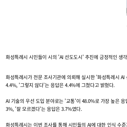
화성특례시 시민들이 시의 'AI 선도도시' 추진에 긍정적인 생
화성특례시가 전문 조사기관에 의뢰해 실시한 '화성특례시 AI 선
4.4%, '그렇지 않다'는 응답은 4.4%에 그쳤다고 밝혔다.
AI 기술의 우선 도입 분야로는 '교통'이 48.0%로 가장 높은 응답률
3%, '잘 모르겠다'는 응답은 3.7%였다.
화성특례시는 이번 조사를 통해 시민들의 AI에 대한 인식 수준