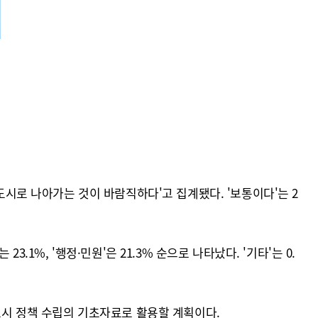
도시로 나아가는 것이 바람직하다'고 집계됐다. '보통이다'는 2
3.1%, '행정·민원'은 21.3% 순으로 나타났다. '기타'는 0.
 도시 정책 수립의 기초자료로 활용할 계획이다.