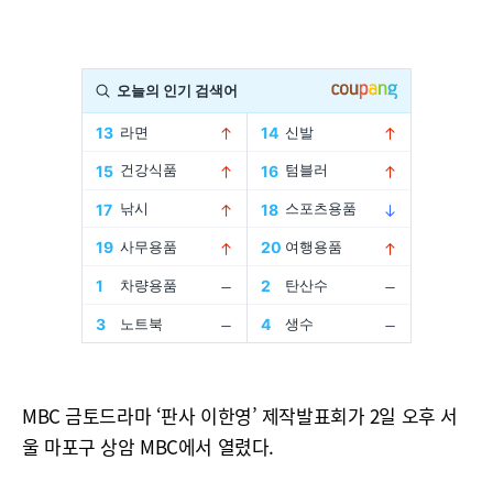
MBC 금토드라마 ‘판사 이한영’ 제작발표회가 2일 오후 서
울 마포구 상암 MBC에서 열렸다.