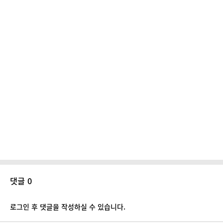
댓글 0
로그인 후 댓글을 작성하실 수 있습니다.