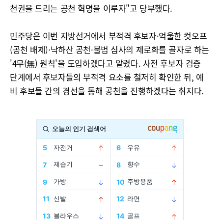
천권을 드리는 공천 혁명을 이루자"고 당부했다.
민주당은 이번 지방선거에서 부적격 후보자·억울한 컷오프
(공천 배제)·낙하산 공천·불법 심사의 제로화를 골자로 하는
'4무(無) 원칙'을 도입하겠다고 알렸다. 사전 후보자 검증
단계에서 후보자들의 부적격 요소를 철저히 확인한 뒤, 예
비 후보들 간의 경선을 통해 공천을 진행하겠다는 취지다.