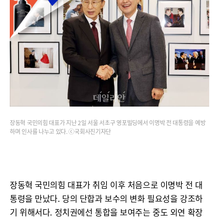
장동혁 국민의힘 대표가 지난 2일 서울 서초구 영포빌딩에서 이명박 전 대통령을 예방
하며 인사를 나누고 있다. ⓒ국회사진기자단
장동혁 국민의힘 대표가 취임 이후 처음으로 이명박 전 대
통령을 만났다. 당의 단합과 보수의 변화 필요성을 강조하
기 위해서다. 정치권에선 통합을 보여주는 중도 외연 확장