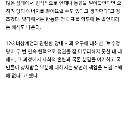
않은 상태에서 형식적으로 연대나 통합을 밀어붙인다면 오
히려 당의 에너지를 떨어뜨릴 수도 있다고 생각한다"고 강
조했다. 일각에서는 한동훈 전 대표를 염두에 둔 발언이라
는 해석도 나온다.
12·3 비상계엄과 관련한 당내 사과 요구에 대해선 "보수정
당이 두 번 연속 탄핵으로 정권을 잘 마무리하지 못한 데 대
해서, 그 과정에서 사회적 혼란과 국론 분열을 야기하고 국
민들이 상처받은 부분에 대해서는 당연히 책임을 느낄 수밖
에 없다"고 했다.