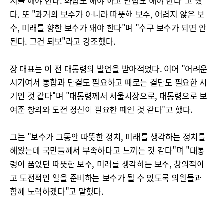
치를 해야 한다. 화합도 해야 하고 단합도 해야 한다"고 했
다. 또 "과거의 보수가 아니라 따뜻한 보수, 어렵지 않은 보
수, 미래를 향한 보수가 돼야 한다"며 "수구 보수가 되면 안
된다. 그건 퇴보"라고 강조했다.
장 대표는 이 전 대통령의 발언을 받아적었다. 이어 "어려운
시기여서 통합과 단결도 필요하고 때로는 결단도 필요한 시
기인 것 같다"며 "대통령께서 서울시장으로, 대통령으로 보
여준 창의와 도전 정신이 필요한 때인 것 같다"고 했다.
그는 "보수가 그동안 따뜻한 정치, 미래를 생각하는 정치를
해왔는데 국민들께서 부족하다고 느끼는 것 같다"며 "대통
령이 품었던 따뜻한 보수, 미래를 생각하는 보수, 창의적이
고 도전적인 일을 준비하는 보수가 될 수 있도록 의원들과
함께 노력하겠다"고 말했다.