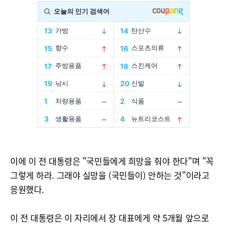
이에 이 전 대통령은 "국민들에게 희망을 줘야 한다"며 "꼭
그렇게 하라. 그래야 실망을 (국민들이) 안하는 것"이라고
응원했다.
이 전 대통령은 이 자리에서 장 대표에게 약 5개월 앞으로