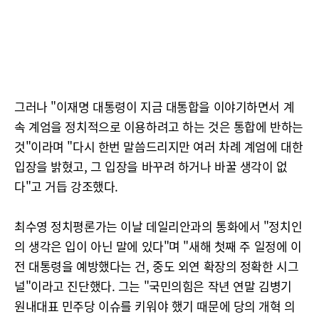
그러나 "이재명 대통령이 지금 대통합을 이야기하면서 계
속 계엄을 정치적으로 이용하려고 하는 것은 통합에 반하는
것"이라며 "다시 한번 말씀드리지만 여러 차례 계엄에 대한
입장을 밝혔고, 그 입장을 바꾸려 하거나 바꿀 생각이 없
다"고 거듭 강조했다.
최수영 정치평론가는 이날 데일리안과의 통화에서 "정치인
의 생각은 입이 아닌 말에 있다"며 "새해 첫째 주 일정에 이
전 대통령을 예방했다는 건, 중도 외연 확장의 정확한 시그
널"이라고 진단했다. 그는 "국민의힘은 작년 연말 김병기
원내대표 민주당 이슈를 키워야 했기 때문에 당의 개혁 의