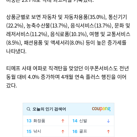
상품군별로 보면 자동차 및 자동차용품(35.0%), 통신기기
(22.2%), 농축수산물(13.7%), 음식서비스(13.7%), 문화 및
레저서비스(11.2%), 음식료품(10.1%), 여행 및 교통서비스
(8.5%), 패션용품 및 액세서리(8.0%) 등이 높은 증가세를
나타냈다.
티메프 사태 여파로 직격탄을 맞았던 이쿠폰서비스도 전년
동월 대비 4.0% 증가하며 4개월 연속 플러스 행진을 이어
갔다.