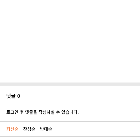
댓글 0
로그인 후 댓글을 작성하실 수 있습니다.
최신순
찬성순
반대순