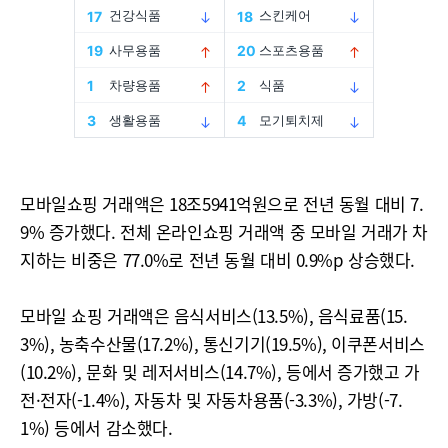
모바일쇼핑 거래액은 18조5941억원으로 전년 동월 대비 7.
9% 증가했다. 전체 온라인쇼핑 거래액 중 모바일 거래가 차
지하는 비중은 77.0%로 전년 동월 대비 0.9%p 상승했다.
모바일 쇼핑 거래액은 음식서비스(13.5%), 음식료품(15.
3%), 농축수산물(17.2%), 통신기기(19.5%), 이쿠폰서비스
(10.2%), 문화 및 레저서비스(14.7%), 등에서 증가했고 가
전·전자(-1.4%), 자동차 및 자동차용품(-3.3%), 가방(-7.
1%) 등에서 감소했다.