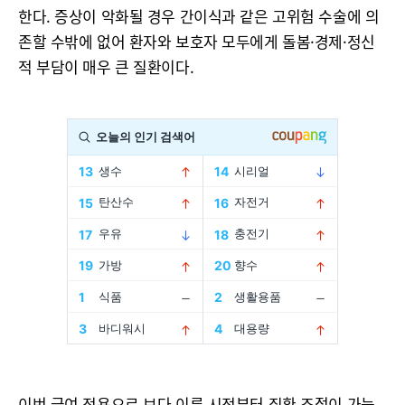
한다. 증상이 악화될 경우 간이식과 같은 고위험 수술에 의
존할 수밖에 없어 환자와 보호자 모두에게 돌봄·경제·정신
적 부담이 매우 큰 질환이다.
이번 급여 적용으로 보다 이른 시점부터 질환 조절이 가능