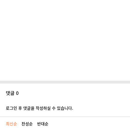
댓글 0
로그인 후 댓글을 작성하실 수 있습니다.
최신순
찬성순
반대순