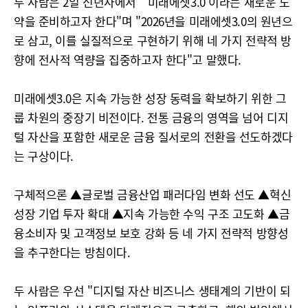
두 사람은 2일 신년사에서 "'미래에셋3.0'이라는 새로운 도
약을 준비하고자 한다"며 "2026년을 미래에셋3.0의 원년으
로 삼고, 이를 실질적으로 구현하기 위해 네 가지 전략적 방
향에 전사적 역량을 집중하고자 한다"고 말했다.
미래에셋3.0은 지속 가능한 성장 동력을 확보하기 위한 그
룹 차원의 중장기 비전이다. 전통 금융의 영역을 넘어 디지
털 자산을 포함한 새로운 금융 질서로의 전환을 선도하겠다
는 구상이다.
구체적으론 ▲글로벌 금융산업 패러다임 변화 선도 ▲혁신
성장 기업 투자 확대 ▲지속 가능한 수익 구조 고도화 ▲금
융소비자 및 고객정보 보호 강화 등 네 가지 전략적 방향성
을 추구한다는 방침이다.
두 사람은 우선 "디지털 자산 비즈니스 생태계의 기반이 되