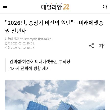
"2026년, 중장기 비전의 원년"…미래에셋증
권 신년사
강현태 기자 (trustme@dailian.co.kr)
입력 2026.01.02 10:01
수정 2026.01.02 10:02
김미섭·허선호 미래에셋증권 부회장
4가지 전략적 방향 제시