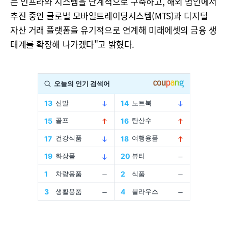
는 인프라와 시스템을 단계적으로 구축하고, 해외 법인에서
추진 중인 글로벌 모바일트레이딩시스템(MTS)과 디지털
자산 거래 플랫폼을 유기적으로 연계해 미래에셋의 금융 생
태계를 확장해 나가겠다"고 밝혔다.