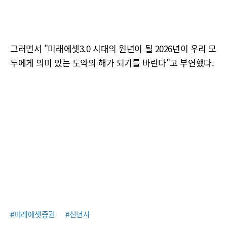
그러면서 "미래에셋3.0 시대의 원년이 될 2026년이 우리 모
두에게 의미 있는 도약의 해가 되기를 바란다"고 부연했다.
#미래에셋증권
#신년사