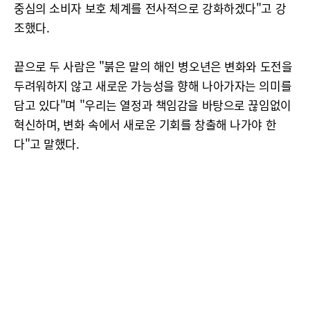
중심의 소비자 보호 체계를 전사적으로 강화하겠다"고 강
조했다.
끝으로 두 사람은 "붉은 말의 해인 병오년은 변화와 도전을
두려워하지 않고 새로운 가능성을 향해 나아가자는 의미를
담고 있다"며 "우리는 열정과 책임감을 바탕으로 끊임없이
혁신하며, 변화 속에서 새로운 기회를 창출해 나가야 한
다"고 말했다.