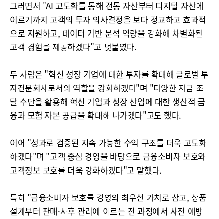
그러면서 "AI 고도화를 통해 전통 자산부터 디지털 자산에
이르기까지 고객의 투자 의사결정을 보다 정교하고 효과적
으로 지원하고, 데이터 기반 분석 역량을 강화해 차별화된
고객 경험을 제공하겠다"고 덧붙였다.
두 사람은 "혁신 성장 기업에 대한 투자를 확대해 글로벌 투
자전문회사로서의 역할을 강화하겠다"며 "다양한 자금 조
달 수단을 활용해 혁신 기업과 성장 산업에 대한 생산적 금
융과 모험 자본 공급을 확대해 나가겠다"고도 했다.
이어 "성과로 검증된 지속 가능한 수익 구조를 더욱 고도화
하겠다"며 "고객 중심 경영을 바탕으로 금융소비자 보호와
고객정보 보호를 더욱 강화하겠다"고 말했다.
특히 "금융소비자 보호를 경영의 최우선 가치로 삼고, 상품
설계부터 판매·사후 관리에 이르는 전 과정에서 사전 예방