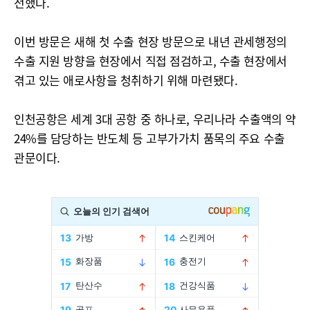
전했다.
이번 방문은 새해 첫 수출 현장 방문으로 내년 관세행정의
수출 지원 방향을 현장에서 직접 점검하고, 수출 현장에서
겪고 있는 애로사항을 청취하기 위해 마련됐다.
인천공항은 세계 3대 공항 중 하나로, 우리나라 수출액의 약
24%를 담당하는 반도체 등 고부가가치 품목의 주요 수출
관문이다.