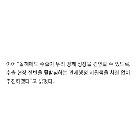
이어 “올해에도 수출이 우리 경제 성장을 견인할 수 있도록,
수출 현장 전반을 뒷받침하는 관세행정 지원책을 차질 없이
추진하겠다”고 밝혔다.