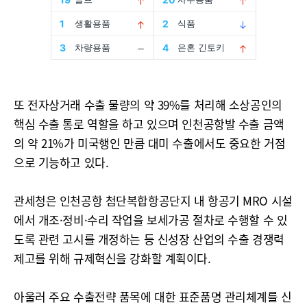
또 전자상거래 수출 물량의 약 39%를 처리해 소상공인의
핵심 수출 통로 역할을 하고 있으며 인천공항발 수출 금액
의 약 21%가 미국행인 만큼 대미 수출에서도 중요한 거점
으로 기능하고 있다.
관세청은 인천공항 첨단복합항공단지 내 항공기 MRO 시설
에서 개조·정비·수리 작업을 보세가공 절차로 수행할 수 있
도록 관련 고시를 개정하는 등 신성장 산업의 수출 경쟁력
제고를 위해 규제혁신을 강화할 계획이다.
아울러 주요 수출전략 품목에 대한 표준품명 관리체계를 신