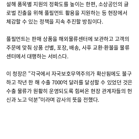
설해 품목별 지원의 정확도를 높이는 한편, 소상공인의 글
로벌 진출을 위해 풀필먼트 활용을 지원하는 등 현장에서
체감할 수 있는 정책을 지속 추진할 방침이다.
풀필먼트는 판매 상품을 해외물류센터에 보관하고 고객의
주문에 맞춰 상품 선별, 포장, 배송, 사후 교환·환불을 물류
센터에서 대행하는 서비스다.
이 청장은 “각국에서 자국보호무역주의가 확산됨에도 불구
하고 작년 한 해 수출 7000억 달러를 달성할 수 있었던 것은
수출 물류가 원활히 운영되도록 힘써온 현장 관계자들의 헌
신과 노고 덕분”이라며 감사의 뜻을 전했다.