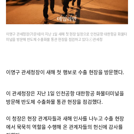
이명구 관세청장(가운데)이 지난 1일 새해 첫 현장 일정으로 인천공항 대한항공 화물터
미널을 방문해 반도체 수출화물 통관 현장을 점검하고 있다.ⓒ관세청
이명구 관세청장이 새해 첫 행보로 수출 현장을 방문했다.
이 관세청장은 지난 1일 인천공항 대한항공 화물터미널을
방문해 반도체 수출화물 통관 현장을 점검했다.
이 청장은 현장 관계자들과 새해 인사를 나누고 수출 현장
에서 묵묵히 역할을 수행해 온 관계자들의 헌신에 감사를